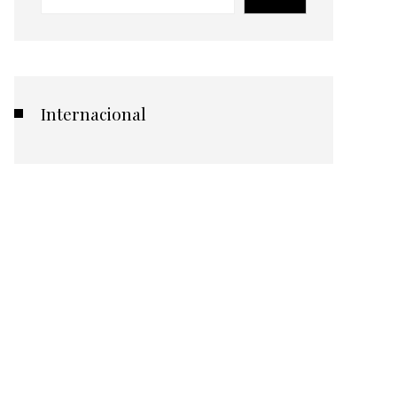
Internacional