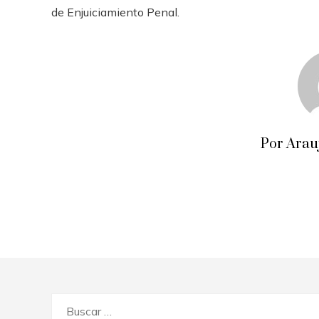
de Enjuiciamiento Penal.
Por Arau
Buscar: