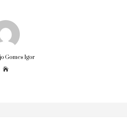
jo Gomes Igor