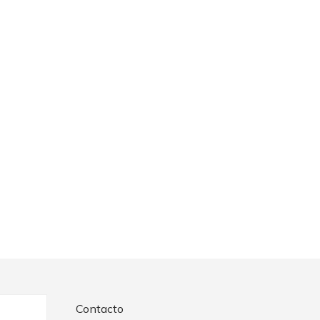
Contacto