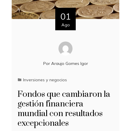
01
Ago
Por
Araujo Gomes Igor
Inversiones y negocios
Fondos que cambiaron la
gestión financiera
mundial con resultados
excepcionales