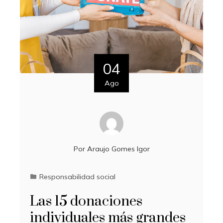
04
Ago
Por
Araujo Gomes Igor
Responsabilidad social
Las 15 donaciones
individuales más grandes