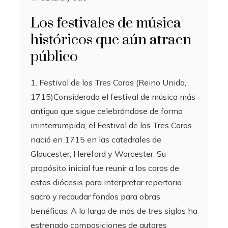
Los festivales de música
históricos que aún atraen
público
1. Festival de los Tres Coros (Reino Unido,
1715)Considerado el festival de música más
antiguo que sigue celebrándose de forma
ininterrumpida, el Festival de los Tres Coros
nació en 1715 en las catedrales de
Gloucester, Hereford y Worcester. Su
propósito inicial fue reunir a los coros de
estas diócesis para interpretar repertorio
sacro y recaudar fondos para obras
benéficas. A lo largo de más de tres siglos ha
estrenado composiciones de autores