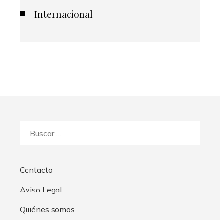
Internacional
Buscar:
Contacto
Aviso Legal
Quiénes somos