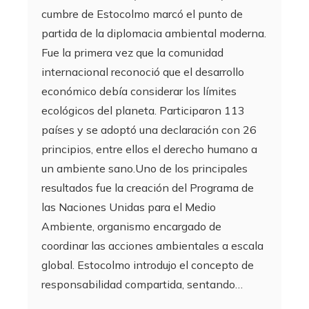
cumbre de Estocolmo marcó el punto de
partida de la diplomacia ambiental moderna.
Fue la primera vez que la comunidad
internacional reconoció que el desarrollo
económico debía considerar los límites
ecológicos del planeta. Participaron 113
países y se adoptó una declaración con 26
principios, entre ellos el derecho humano a
un ambiente sano.Uno de los principales
resultados fue la creación del Programa de
las Naciones Unidas para el Medio
Ambiente, organismo encargado de
coordinar las acciones ambientales a escala
global. Estocolmo introdujo el concepto de
responsabilidad compartida, sentando…