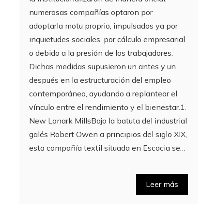
numerosas compañías optaron por
adoptarla motu proprio, impulsadas ya por
inquietudes sociales, por cálculo empresarial
o debido a la presión de los trabajadores.
Dichas medidas supusieron un antes y un
después en la estructuración del empleo
contemporáneo, ayudando a replantear el
vínculo entre el rendimiento y el bienestar.1.
New Lanark MillsBajo la batuta del industrial
galés Robert Owen a principios del siglo XIX,
esta compañía textil situada en Escocia se…
Leer más