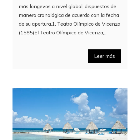
más longevos a nivel global, dispuestos de
manera cronológica de acuerdo con la fecha
de su apertura.1. Teatro Olímpico de Vicenza
(1585)El Teatro Olímpico de Vicenza,…
Leer más