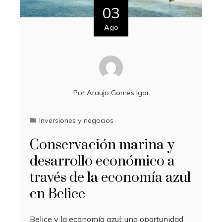
03
Ago
Por
Araujo Gomes Igor
Inversiones y negocios
Conservación marina y
desarrollo económico a
través de la economía azul
en Belice
Belice y la economía azul: una oportunidad