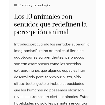
Ciencia y tecnología
Los 10 animales con
sentidos que redefinen la
percepción animal
Introducción: cuando los sentidos superan la
imaginaciónEl reino animal está lleno de
adaptaciones sorprendentes, pero pocas
son tan asombrosas como los sentidos
extraordinarios que algunas especies han
desarrollado para sobrevivir. Vista, oído,
olfato, tacto, gusto e incluso capacidades
que los humanos no poseemos alcanzan
niveles extremos en ciertos animales. Estas
habilidades no solo les permiten encontrar