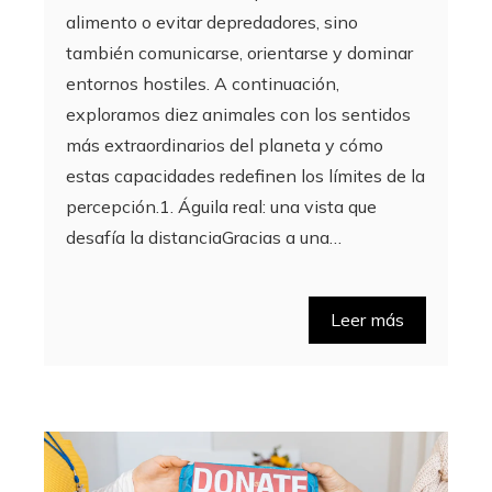
alimento o evitar depredadores, sino
también comunicarse, orientarse y dominar
entornos hostiles. A continuación,
exploramos diez animales con los sentidos
más extraordinarios del planeta y cómo
estas capacidades redefinen los límites de la
percepción.1. Águila real: una vista que
desafía la distanciaGracias a una…
Leer más