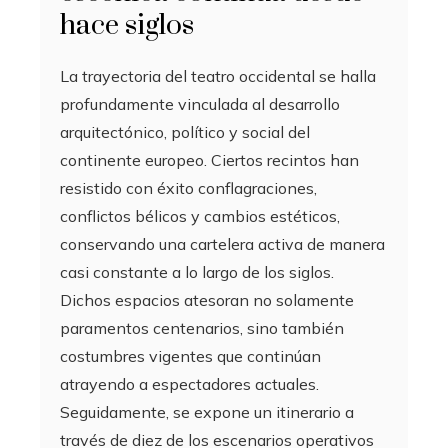
hace siglos
La trayectoria del teatro occidental se halla
profundamente vinculada al desarrollo
arquitectónico, político y social del
continente europeo. Ciertos recintos han
resistido con éxito conflagraciones,
conflictos bélicos y cambios estéticos,
conservando una cartelera activa de manera
casi constante a lo largo de los siglos.
Dichos espacios atesoran no solamente
paramentos centenarios, sino también
costumbres vigentes que continúan
atrayendo a espectadores actuales.
Seguidamente, se expone un itinerario a
través de diez de los escenarios operativos