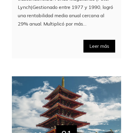
Lynch)Gestionado entre 1977 y 1990, logró
una rentabilidad media anual cercana al
29% anual. Multiplicó por más…
Leer más