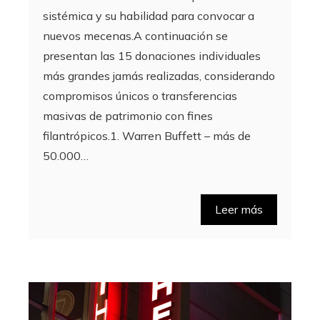
sistémica y su habilidad para convocar a
nuevos mecenas.A continuación se
presentan las 15 donaciones individuales
más grandes jamás realizadas, considerando
compromisos únicos o transferencias
masivas de patrimonio con fines
filantrópicos.1. Warren Buffett – más de
50.000…
Leer más