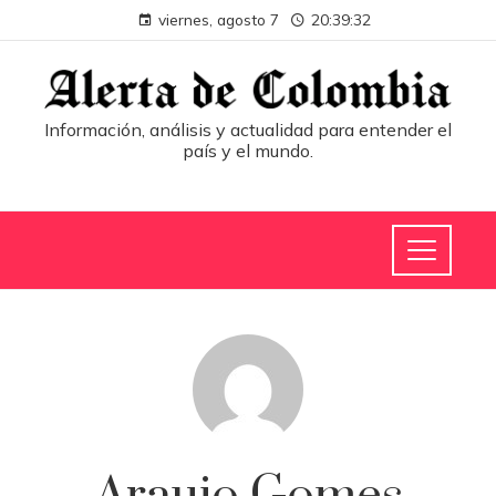
viernes, agosto 7
20:39:33
Información, análisis y actualidad para entender el
país y el mundo.
Araujo Gomes