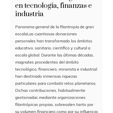
en tecnología, finanzas e
industria
Panorama general de la filantropía de gran
escalaLas cuantiosas donaciones
personales han transformado los ámbitos
educativo, sanitario, científico y cultural a
escala global. Durante las últimas décadas,
magnates procedentes del ámbito
tecnológico, financiero, minorista e industrial
han destinado inmensas riquezas
particulares para combatir retos planetarios.
Dichas contribuciones, habitualmente
gestionadas mediante organizaciones
filantrópicas propias, sobresalen tanto por
su volumen financiero como por su influencia