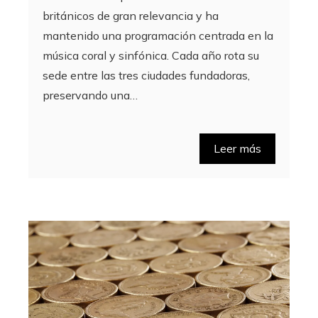
británicos de gran relevancia y ha
mantenido una programación centrada en la
música coral y sinfónica. Cada año rota su
sede entre las tres ciudades fundadoras,
preservando una…
Leer más