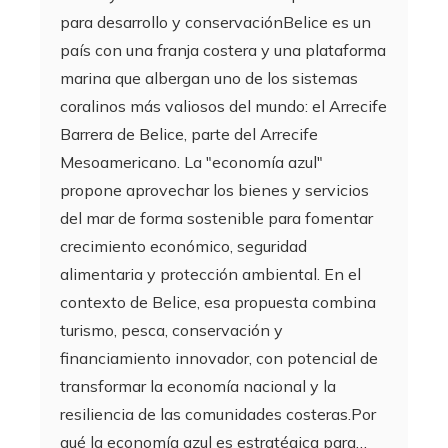
para desarrollo y conservaciónBelice es un
país con una franja costera y una plataforma
marina que albergan uno de los sistemas
coralinos más valiosos del mundo: el Arrecife
Barrera de Belice, parte del Arrecife
Mesoamericano. La "economía azul"
propone aprovechar los bienes y servicios
del mar de forma sostenible para fomentar
crecimiento económico, seguridad
alimentaria y protección ambiental. En el
contexto de Belice, esa propuesta combina
turismo, pesca, conservación y
financiamiento innovador, con potencial de
transformar la economía nacional y la
resiliencia de las comunidades costeras.Por
qué la economía azul es estratégica para…