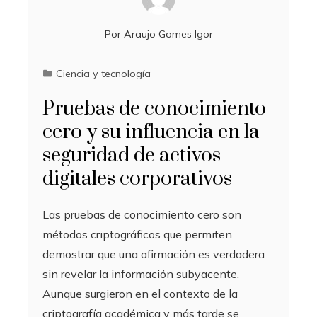
Por
Araujo Gomes Igor
Ciencia y tecnología
Pruebas de conocimiento
cero y su influencia en la
seguridad de activos
digitales corporativos
Las pruebas de conocimiento cero son
métodos criptográficos que permiten
demostrar que una afirmación es verdadera
sin revelar la información subyacente.
Aunque surgieron en el contexto de la
criptografía académica y más tarde se