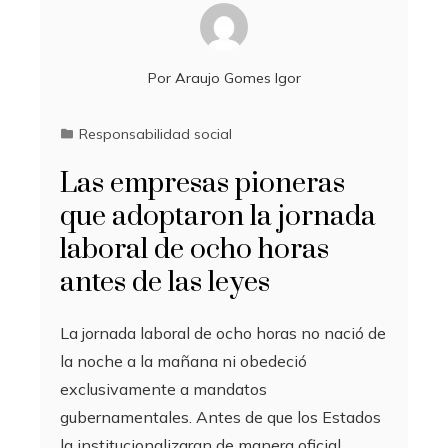
Por
Araujo Gomes Igor
Responsabilidad social
Las empresas pioneras
que adoptaron la jornada
laboral de ocho horas
antes de las leyes
La jornada laboral de ocho horas no nació de
la noche a la mañana ni obedeció
exclusivamente a mandatos
gubernamentales. Antes de que los Estados
la institucionalizaran de manera oficial,