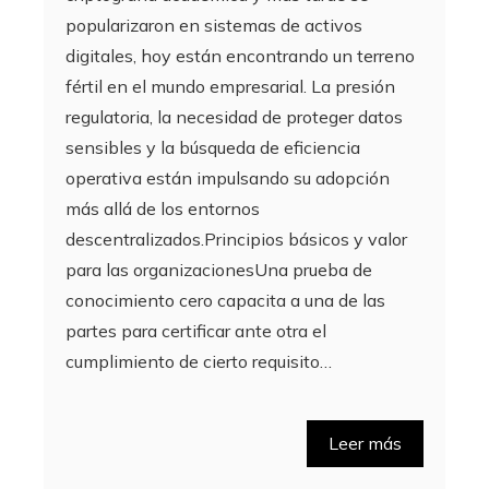
popularizaron en sistemas de activos
digitales, hoy están encontrando un terreno
fértil en el mundo empresarial. La presión
regulatoria, la necesidad de proteger datos
sensibles y la búsqueda de eficiencia
operativa están impulsando su adopción
más allá de los entornos
descentralizados.Principios básicos y valor
para las organizacionesUna prueba de
conocimiento cero capacita a una de las
partes para certificar ante otra el
cumplimiento de cierto requisito…
Leer más