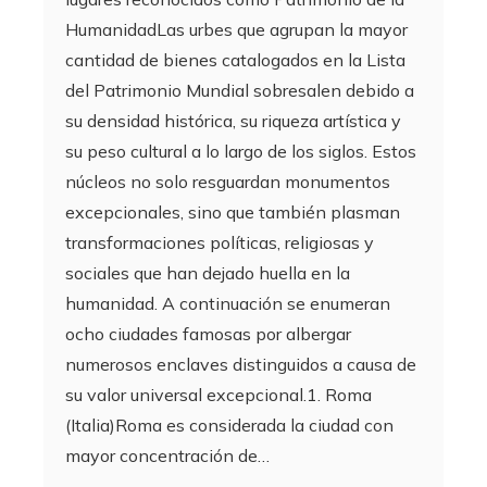
HumanidadLas urbes que agrupan la mayor
cantidad de bienes catalogados en la Lista
del Patrimonio Mundial sobresalen debido a
su densidad histórica, su riqueza artística y
su peso cultural a lo largo de los siglos. Estos
núcleos no solo resguardan monumentos
excepcionales, sino que también plasman
transformaciones políticas, religiosas y
sociales que han dejado huella en la
humanidad. A continuación se enumeran
ocho ciudades famosas por albergar
numerosos enclaves distinguidos a causa de
su valor universal excepcional.1. Roma
(Italia)Roma es considerada la ciudad con
mayor concentración de…