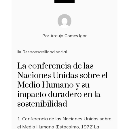
Por
Araujo Gomes Igor
Responsabilidad social
La conferencia de las
Naciones Unidas sobre el
Medio Humano y su
impacto duradero en la
sostenibilidad
1. Conferencia de las Naciones Unidas sobre
el Medio Humano (Estocolmo, 1972)La