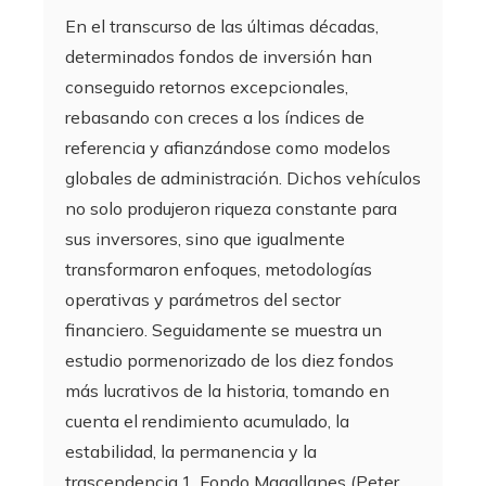
En el transcurso de las últimas décadas,
determinados fondos de inversión han
conseguido retornos excepcionales,
rebasando con creces a los índices de
referencia y afianzándose como modelos
globales de administración. Dichos vehículos
no solo produjeron riqueza constante para
sus inversores, sino que igualmente
transformaron enfoques, metodologías
operativas y parámetros del sector
financiero. Seguidamente se muestra un
estudio pormenorizado de los diez fondos
más lucrativos de la historia, tomando en
cuenta el rendimiento acumulado, la
estabilidad, la permanencia y la
trascendencia.1. Fondo Magallanes (Peter