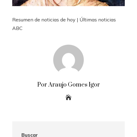
Resumen de noticias de hoy | Últimas noticias
ABC
Por Araujo Gomes Igor
Buscar