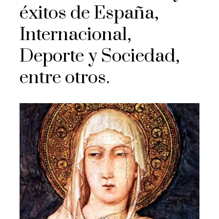
éxitos de España,
Internacional,
Deporte y Sociedad,
entre otros.