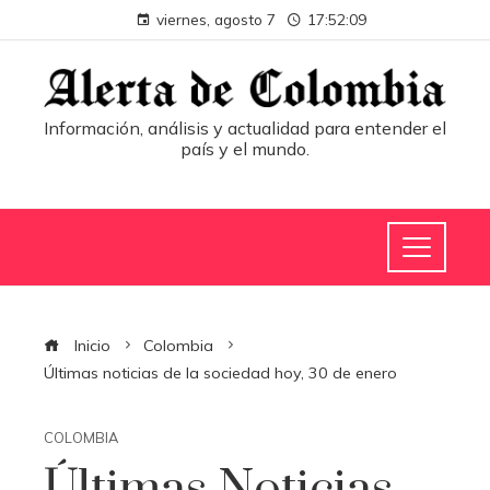
viernes, agosto 7
17:52:09
Información, análisis y actualidad para entender el
país y el mundo.
Inicio
Colombia
Últimas noticias de la sociedad hoy, 30 de enero
COLOMBIA
Últimas Noticias