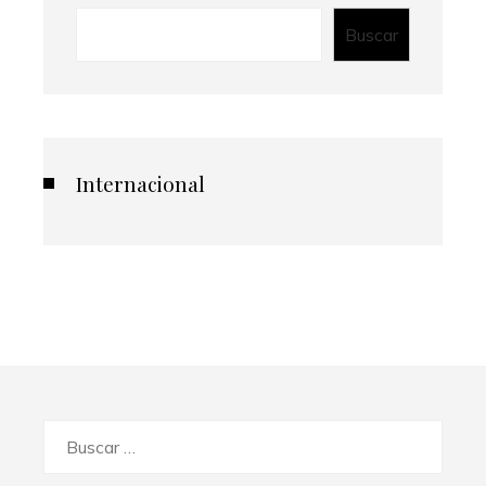
Buscar
Internacional
Buscar: