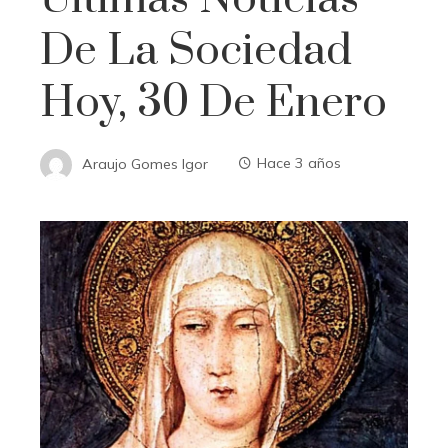
De La Sociedad
Hoy, 30 De Enero
Araujo Gomes Igor
Hace 3 años