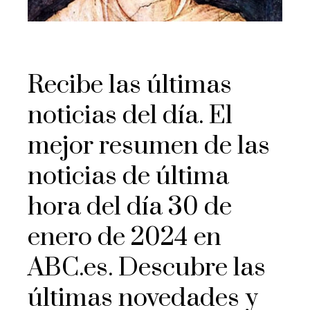
Recibe las últimas
noticias del día. El
mejor resumen de las
noticias de última
hora del día 30 de
enero de 2024 en
ABC.es. Descubre las
últimas novedades y