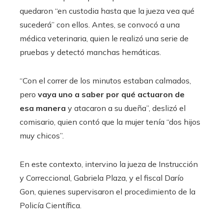
quedaron “en custodia hasta que la jueza vea qué
sucederá” con ellos. Antes, se convocó a una
médica veterinaria, quien le realizó una serie de
pruebas y detectó manchas hemáticas.
“Con el correr de los minutos estaban calmados,
pero
vaya uno a saber por qué actuaron de
esa manera
y atacaron a su dueña”, deslizó el
comisario, quien contó que la mujer tenía “dos hijos
muy chicos”.
En este contexto, intervino la jueza de Instrucción
y Correccional, Gabriela Plaza, y el fiscal Darío
Gon, quienes supervisaron el procedimiento de la
Policía Científica.