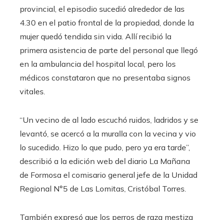
provincial, el episodio sucedió alrededor de las
4.30 en el patio frontal de la propiedad, donde la
mujer quedó tendida sin vida. Allí recibió la
primera asistencia de parte del personal que llegó
en la ambulancia del hospital local, pero los
médicos constataron que no presentaba signos
vitales.
“Un vecino de al lado escuchó ruidos, ladridos y se
levantó, se acercó a la muralla con la vecina y vio
lo sucedido. Hizo lo que pudo, pero ya era tarde”,
describió a la edición web del diario La Mañana
de Formosa el comisario general jefe de la Unidad
Regional N°5 de Las Lomitas, Cristóbal Torres.
También expresó que los perros de raza mestiza