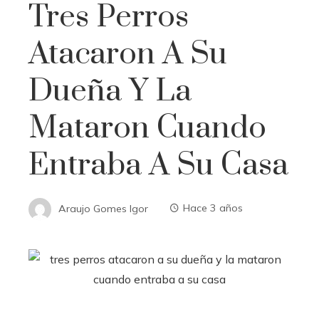
Tres Perros
Atacaron A Su
Dueña Y La
Mataron Cuando
Entraba A Su Casa
Araujo Gomes Igor
Hace 3 años