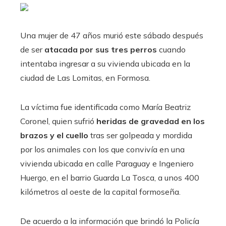
Una mujer de 47 años murió este sábado después
de ser
atacada por sus tres perros
cuando
intentaba ingresar a su vivienda ubicada en la
ciudad de Las Lomitas, en Formosa.
La víctima fue identificada como María Beatriz
Coronel, quien sufrió
heridas de gravedad en los
brazos y el cuello
tras ser golpeada y mordida
por los animales con los que convivía en una
vivienda ubicada en calle Paraguay e Ingeniero
Huergo, en el barrio Guarda La Tosca, a unos 400
kilómetros al oeste de la capital formoseña.
De acuerdo a la información que brindó la Policía