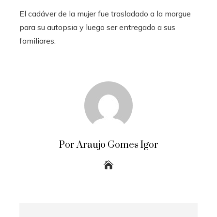
El cadáver de la mujer fue trasladado a la morgue
para su autopsia y luego ser entregado a sus
familiares.
Por Araujo Gomes Igor