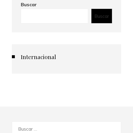
Buscar
Buscar
Internacional
Buscar: