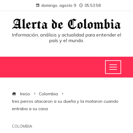
domingo, agosto 9
05:53:59
Información, análisis y actualidad para entender el
país y el mundo.
Inicio
Colombia
tres perros atacaron a su dueña y la mataron cuando
entraba a su casa
COLOMBIA