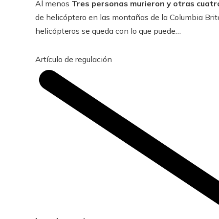
Al menos
Tres personas murieron y otras cuatr
de helicóptero en las montañas de la Columbia Brit
helicópteros se queda con lo que puede…
Artículo de regulación