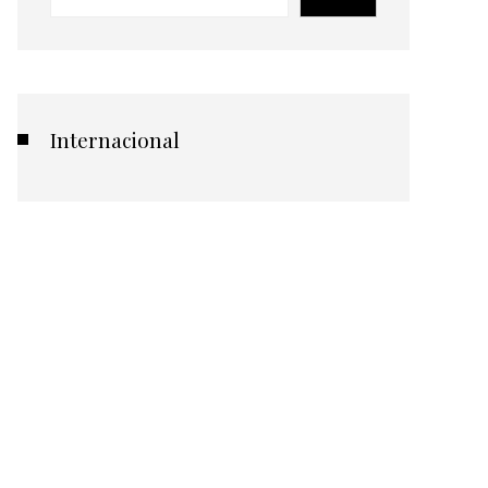
Internacional