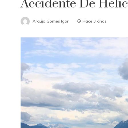
Accidente De Heli
Araujo Gomes Igor
Hace 3 años