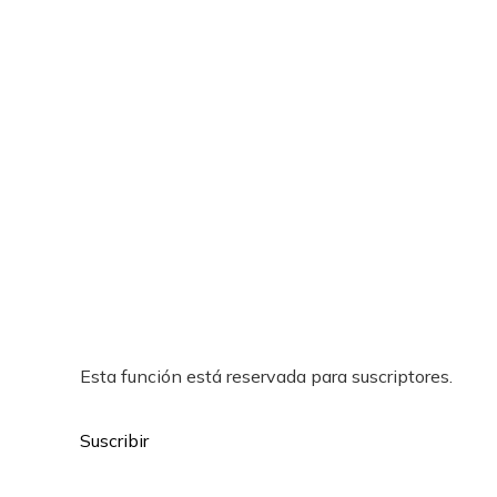
Esta función está reservada para suscriptores.
Suscribir