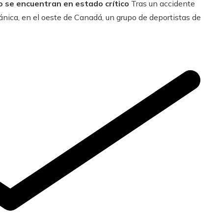
o se encuentran en estado crítico
Tras un accidente
ánica, en el oeste de Canadá, un grupo de deportistas de