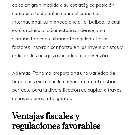
debe en gran medida a su estratégica posición
como puerta de enlace para el comercio
internacional, su moneda oficial, el balboa, la cual
está anclada al dólar estadounidense, y su
sistema bancario altamente regulado. Estos
factores inspiran confianza en los inversionistas y
reducen los riesgos asociados a la inversión.
Además, Panamá proporciona una variedad de
beneficios extra que lo convierten en el destino
perfecto para la diversificación de capital a través
de inversiones inteligentes:
Ventajas fiscales y
regulaciones favorables