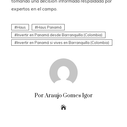
tomando una decisión informada respaldada por
expertos en el campo.
Haus
Haus Panamá
Invertir en Panamá desde Barranquilla (Colombia)
Invertir en Panamá si vives en Barranquilla (Colombia)
Por Araujo Gomes Igor