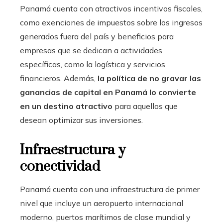
Panamá cuenta con atractivos incentivos fiscales,
como exenciones de impuestos sobre los ingresos
generados fuera del país y beneficios para
empresas que se dedican a actividades
específicas, como la logística y servicios
financieros. Además,
la política de no gravar las
ganancias de capital en Panamá lo convierte
en un destino atractivo
para aquellos que
desean optimizar sus inversiones.
Infraestructura y
conectividad
Panamá cuenta con una infraestructura de primer
nivel que incluye un aeropuerto internacional
moderno, puertos marítimos de clase mundial y