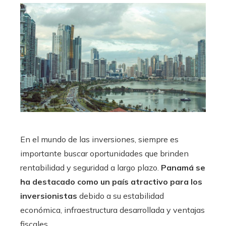
En el mundo de las inversiones, siempre es
importante buscar oportunidades que brinden
rentabilidad y seguridad a largo plazo.
Panamá se
ha destacado como un país atractivo para los
inversionistas
debido a su estabilidad
económica, infraestructura desarrollada y ventajas
fiscales.