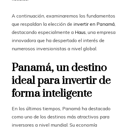
A continuación, examinaremos los fundamentos
que respaldan la elección de
invertir en Panamá
,
destacando especialmente a
Haus
, una empresa
innovadora que ha despertado el interés de
numerosos inversionistas a nivel global.
Panamá, un destino
ideal para invertir de
forma inteligente
En los últimos tiempos, Panamá ha destacado
como uno de los destinos más atractivos para
inversores a nivel mundial. Su economía