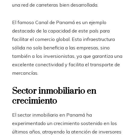
una red de carreteras bien desarrollada.
El famoso Canal de Panamá es un ejemplo
destacado de la capacidad de este país para
facilitar el comercio global. Esta infraestructura
sólida no solo beneficia a las empresas, sino
también a los inversionistas, ya que garantiza una
excelente conectividad y facilita el transporte de
mercancías.
Sector inmobiliario en
crecimiento
El sector inmobiliario en Panamá ha
experimentado un crecimiento sostenido en los
últimos años, atrayendo la atención de inversores