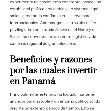
experimenta un crecimiento constante, posee una
estabilidad política envidiable y un sistema legal
sólido, generando confianza en los inversores
internacionales. Además, gracias a su ubicación
privilegiada, conectando América del Norte y del
Sur, se ha convertido en un centro logístico y de
comercio regional de gran relevancia.
Beneficios y razones
por las cuales invertir
en Panamá
Principalmente, este país ha logrado mantener
una economía estable y un entorno político sólido
durante un extenso período de tiempo. Esto se