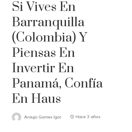
Si Vives En
Barranquilla
(Colombia) Y
Piensas En
Invertir En
Panamá, Confía
En Haus
Araujo Gomes Igor
Hace 3 años