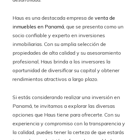
Haus es una destacada empresa de
venta de
inmuebles en Panamá
, que se presenta como un
socio confiable y experto en inversiones
inmobiliarias. Con su amplia selección de
propiedades de alta calidad y su asesoramiento
profesional, Haus brinda a los inversores la
oportunidad de diversificar su capital y obtener
rendimientos atractivos a largo plazo.
Si estás considerando realizar una inversión en
Panamá, te invitamos a explorar las diversas
opciones que Haus tiene para ofrecerte. Con su
experiencia y compromiso con la transparencia y
la calidad, puedes tener la certeza de que estarás