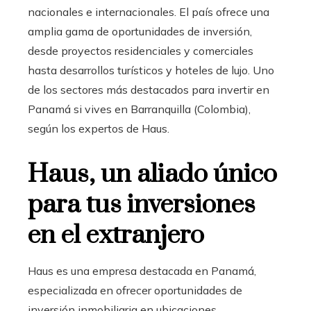
nacionales e internacionales. El país ofrece una
amplia gama de oportunidades de inversión,
desde proyectos residenciales y comerciales
hasta desarrollos turísticos y hoteles de lujo. Uno
de los sectores más destacados para invertir en
Panamá si vives en Barranquilla (Colombia),
según los expertos de Haus.
Haus, un aliado único
para tus inversiones
en el extranjero
Haus es una empresa destacada en Panamá,
especializada en ofrecer oportunidades de
inversión inmobiliaria en ubicaciones