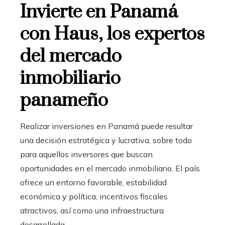
Invierte en Panamá
con Haus, los expertos
del mercado
inmobiliario
panameño
Realizar inversiones en Panamá puede resultar
una decisión estratégica y lucrativa, sobre todo
para aquellos inversores que buscan
oportunidades en el mercado inmobiliario. El país
ofrece un entorno favorable, estabilidad
económica y política, incentivos fiscales
atractivos, así como una infraestructura
desarrollada.