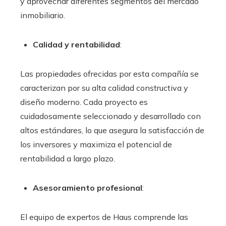
y aprovechar diferentes segmentos del mercado
inmobiliario.
Calidad y rentabilidad
:
Las propiedades ofrecidas por esta compañía se
caracterizan por su alta calidad constructiva y
diseño moderno. Cada proyecto es
cuidadosamente seleccionado y desarrollado con
altos estándares, lo que asegura la satisfacción de
los inversores y maximiza el potencial de
rentabilidad a largo plazo.
Asesoramiento profesional
:
El equipo de expertos de Haus comprende las