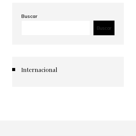
Buscar
Buscar
Internacional