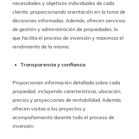
necesidades y objetivos individuales de cada
cliente, proporcionando orientación en la toma de
decisiones informadas. Además, ofrecen servicios
de gestión y administración de propiedades, lo
que facilita el proceso de inversión y maximiza el
rendimiento de la misma.
Transparencia y confianza
:
Proporcionan información detallada sobre cada
propiedad, incluyendo características, ubicación,
precios y proyecciones de rentabilidad. Además,
ofrecen visitas a los proyectos y
acompañamiento durante todo el proceso de
inversión.