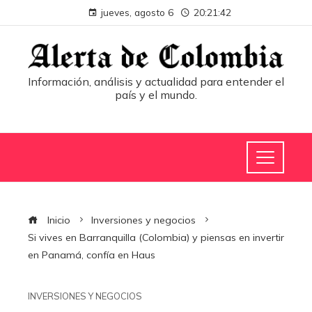
jueves, agosto 6
20:21:42
Información, análisis y actualidad para entender el
país y el mundo.
Inicio
Inversiones y negocios
Si vives en Barranquilla (Colombia) y piensas en invertir
en Panamá, confía en Haus
INVERSIONES Y NEGOCIOS