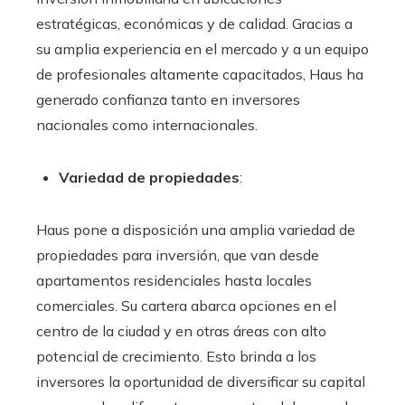
estratégicas, económicas y de calidad. Gracias a
su amplia experiencia en el mercado y a un equipo
de profesionales altamente capacitados, Haus ha
generado confianza tanto en inversores
nacionales como internacionales.
Variedad de propiedades
:
Haus pone a disposición una amplia variedad de
propiedades para inversión, que van desde
apartamentos residenciales hasta locales
comerciales. Su cartera abarca opciones en el
centro de la ciudad y en otras áreas con alto
potencial de crecimiento. Esto brinda a los
inversores la oportunidad de diversificar su capital