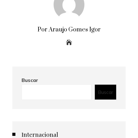
Por Araujo Gomes Igor
Buscar
Buscar
Internacional