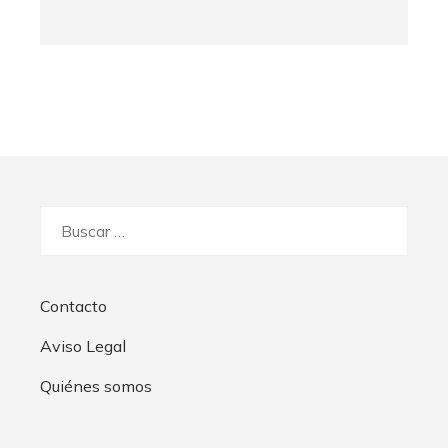
Buscar:
Contacto
Aviso Legal
Quiénes somos