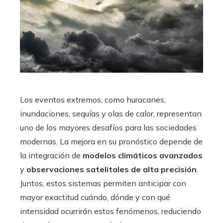
Los eventos extremos, como huracanes,
inundaciones, sequías y olas de calor, representan
uno de los mayores desafíos para las sociedades
modernas. La mejora en su pronóstico depende de
la integración de
modelos climáticos avanzados
y
observaciones satelitales de alta precisión
.
Juntos, estos sistemas permiten anticipar con
mayor exactitud cuándo, dónde y con qué
intensidad ocurrirán estos fenómenos, reduciendo