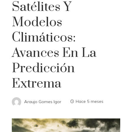
Satélites Y
Modelos
Climáticos:
Avances En La
Predicción
Extrema
Araujo Gomes Igor
Hace 5 meses