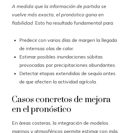
A medida que la información de partida se
vuelve más exacta, el pronóstico gana en
fiabilidad
. Esto ha resultado fundamental para:
Predecir con varios días de margen la llegada
de intensas olas de calor.
Estimar posibles inundaciones súbitas
provocadas por precipitaciones abundantes.
Detectar etapas extendidas de sequía antes
de que afecten la actividad agrícola.
Casos concretos de mejora
en el pronóstico
En áreas costeras, la integración de modelos
marinos y atmosféricos permite estimar con más