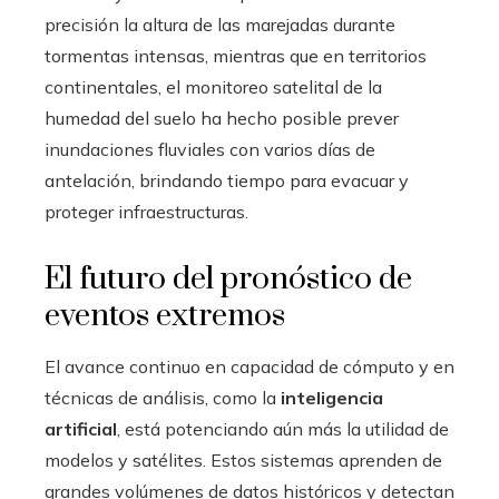
precisión la altura de las marejadas durante
tormentas intensas, mientras que en territorios
continentales, el monitoreo satelital de la
humedad del suelo ha hecho posible prever
inundaciones fluviales con varios días de
antelación, brindando tiempo para evacuar y
proteger infraestructuras.
El futuro del pronóstico de
eventos extremos
El avance continuo en capacidad de cómputo y en
técnicas de análisis, como la
inteligencia
artificial
, está potenciando aún más la utilidad de
modelos y satélites. Estos sistemas aprenden de
grandes volúmenes de datos históricos y detectan