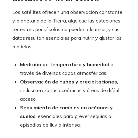
Los satélites ofrecen una observación constante
y planetaria de la Tierra, algo que las estaciones
terrestres por sí solas no pueden alcanzar, y sus
datos resultan esenciales para nutrir y ajustar los
modelos.
Medición de temperatura y humedad
a
través de diversas capas atmosféricas.
Observación de nubes y precipitaciones
,
incluso en zonas oceánicas y áreas de difícil
acceso.
Seguimiento de cambios en océanos y
suelos
, esenciales para prever sequías o
episodios de lluvia intensa.