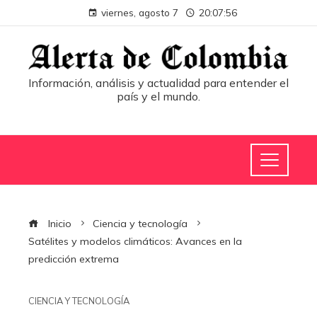
viernes, agosto 7
20:07:56
Información, análisis y actualidad para entender el
país y el mundo.
Inicio
Ciencia y tecnología
Satélites y modelos climáticos: Avances en la
predicción extrema
CIENCIA Y TECNOLOGÍA