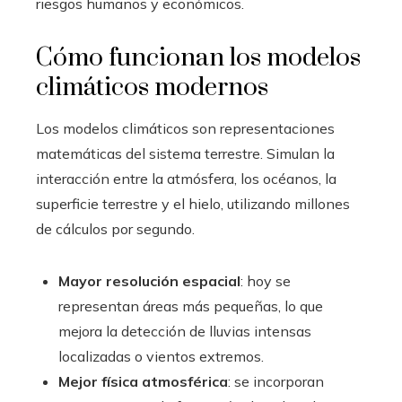
riesgos humanos y económicos.
Cómo funcionan los modelos
climáticos modernos
Los modelos climáticos son representaciones
matemáticas del sistema terrestre. Simulan la
interacción entre la atmósfera, los océanos, la
superficie terrestre y el hielo, utilizando millones
de cálculos por segundo.
Mayor resolución espacial
: hoy se
representan áreas más pequeñas, lo que
mejora la detección de lluvias intensas
localizadas o vientos extremos.
Mejor física atmosférica
: se incorporan