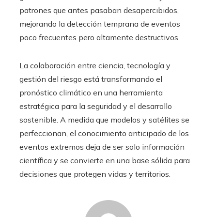
patrones que antes pasaban desapercibidos,
mejorando la detección temprana de eventos
poco frecuentes pero altamente destructivos.
La colaboración entre ciencia, tecnología y
gestión del riesgo está transformando el
pronóstico climático en una herramienta
estratégica para la seguridad y el desarrollo
sostenible. A medida que modelos y satélites se
perfeccionan, el conocimiento anticipado de los
eventos extremos deja de ser solo información
científica y se convierte en una base sólida para
decisiones que protegen vidas y territorios.