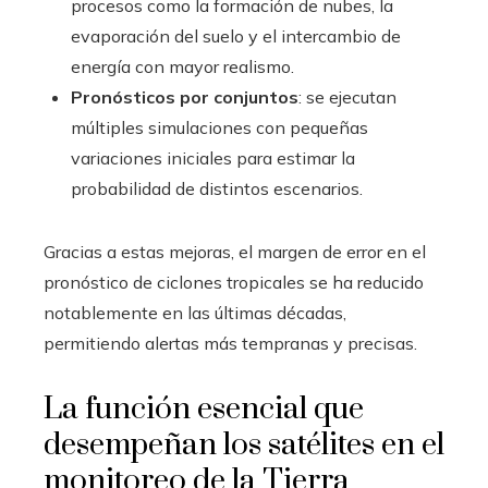
procesos como la formación de nubes, la
evaporación del suelo y el intercambio de
energía con mayor realismo.
Pronósticos por conjuntos
: se ejecutan
múltiples simulaciones con pequeñas
variaciones iniciales para estimar la
probabilidad de distintos escenarios.
Gracias a estas mejoras, el margen de error en el
pronóstico de ciclones tropicales se ha reducido
notablemente en las últimas décadas,
permitiendo alertas más tempranas y precisas.
La función esencial que
desempeñan los satélites en el
monitoreo de la Tierra