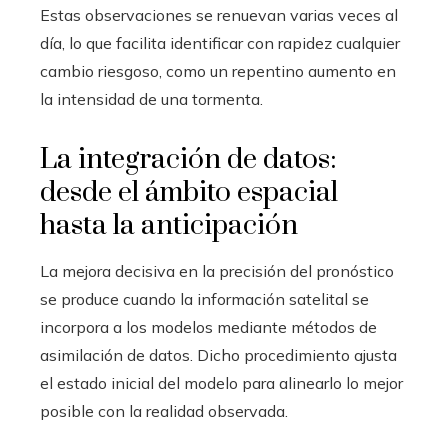
Estas observaciones se renuevan varias veces al
día, lo que facilita identificar con rapidez cualquier
cambio riesgoso, como un repentino aumento en
la intensidad de una tormenta.
La integración de datos:
desde el ámbito espacial
hasta la anticipación
La mejora decisiva en la precisión del pronóstico
se produce cuando la información satelital se
incorpora a los modelos mediante métodos de
asimilación de datos. Dicho procedimiento ajusta
el estado inicial del modelo para alinearlo lo mejor
posible con la realidad observada.