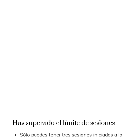
Has superado el límite de sesiones
Sólo puedes tener tres sesiones iniciadas a la