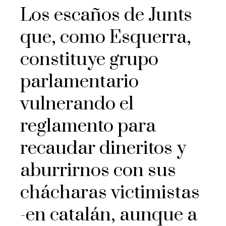
Los escaños de Junts
que, como Esquerra,
constituye grupo
parlamentario
vulnerando el
reglamento para
recaudar dineritos y
aburrirnos con sus
chácharas victimistas
-en catalán, aunque a