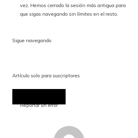
vez. Hemos cerrado la sesión más antigua para
que sigas navegando sin límites en el resto.
Sigue navegando
Artículo solo para suscriptores
Reportar un error