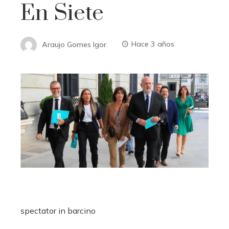
En Siete
Araujo Gomes Igor
Hace 3 años
spectator in barcino