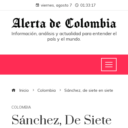
viernes, agosto 7
01:33:18
Información, análisis y actualidad para entender el
país y el mundo.
Inicio
Colombia
Sánchez, de siete en siete
COLOMBIA
Sánchez, De Siete