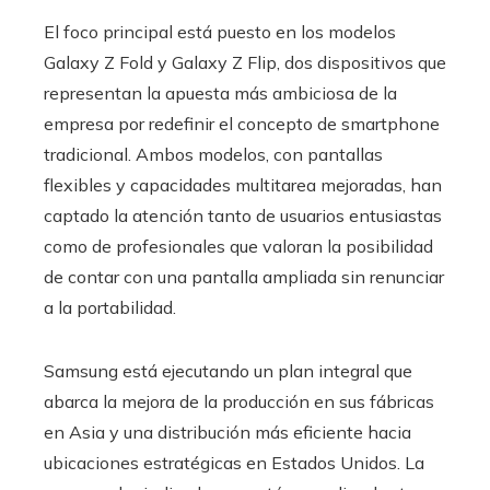
El foco principal está puesto en los modelos
Galaxy Z Fold y Galaxy Z Flip, dos dispositivos que
representan la apuesta más ambiciosa de la
empresa por redefinir el concepto de smartphone
tradicional. Ambos modelos, con pantallas
flexibles y capacidades multitarea mejoradas, han
captado la atención tanto de usuarios entusiastas
como de profesionales que valoran la posibilidad
de contar con una pantalla ampliada sin renunciar
a la portabilidad.
Samsung está ejecutando un plan integral que
abarca la mejora de la producción en sus fábricas
en Asia y una distribución más eficiente hacia
ubicaciones estratégicas en Estados Unidos. La