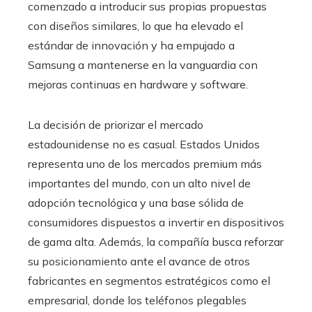
comenzado a introducir sus propias propuestas
con diseños similares, lo que ha elevado el
estándar de innovación y ha empujado a
Samsung a mantenerse en la vanguardia con
mejoras continuas en hardware y software.
La decisión de priorizar el mercado
estadounidense no es casual. Estados Unidos
representa uno de los mercados premium más
importantes del mundo, con un alto nivel de
adopción tecnológica y una base sólida de
consumidores dispuestos a invertir en dispositivos
de gama alta. Además, la compañía busca reforzar
su posicionamiento ante el avance de otros
fabricantes en segmentos estratégicos como el
empresarial, donde los teléfonos plegables