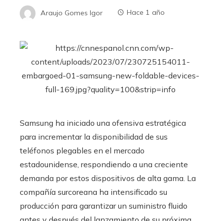
Araujo Gomes Igor
Hace 1 año
Samsung ha iniciado una ofensiva estratégica
para incrementar la disponibilidad de sus
teléfonos plegables en el mercado
estadounidense, respondiendo a una creciente
demanda por estos dispositivos de alta gama. La
compañía surcoreana ha intensificado su
producción para garantizar un suministro fluido
antes y después del lanzamiento de su próxima