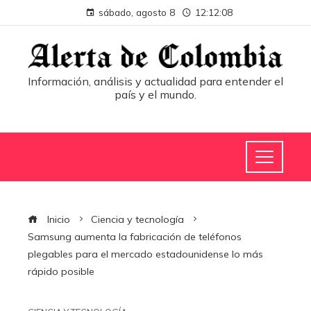
sábado, agosto 8
12:12:09
Información, análisis y actualidad para entender el
país y el mundo.
Inicio
Ciencia y tecnología
Samsung aumenta la fabricación de teléfonos
plegables para el mercado estadounidense lo más
rápido posible