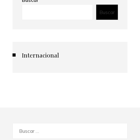
Buscar
Internacional
Buscar: