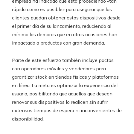
empresa ha indicado que está procediendo «tan
rápido como es posible» para asegurar que los
clientes puedan obtener estos dispositivos desde
el primer día de su lanzamiento, reduciendo al
mínimo las demoras que en otras ocasiones han
impactado a productos con gran demanda.
Parte de este esfuerzo también incluye pactos
con operadores móviles y vendedores para
garantizar stock en tiendas físicas y plataformas
en línea. La meta es optimizar la experiencia del
usuario, posibilitando que aquellos que deseen
renovar sus dispositivos lo realicen sin sufrir
extensos tiempos de espera ni inconvenientes de
disponibilidad.