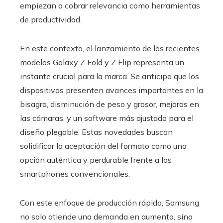
empiezan a cobrar relevancia como herramientas
de productividad.
En este contexto, el lanzamiento de los recientes
modelos Galaxy Z Fold y Z Flip representa un
instante crucial para la marca. Se anticipa que los
dispositivos presenten avances importantes en la
bisagra, disminución de peso y grosor, mejoras en
las cámaras, y un software más ajustado para el
diseño plegable. Estas novedades buscan
solidificar la aceptación del formato como una
opción auténtica y perdurable frente a los
smartphones convencionales.
Con este enfoque de producción rápida, Samsung
no solo atiende una demanda en aumento, sino