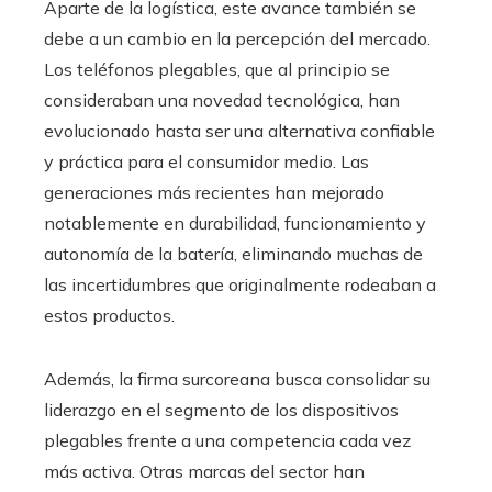
Aparte de la logística, este avance también se
debe a un cambio en la percepción del mercado.
Los teléfonos plegables, que al principio se
consideraban una novedad tecnológica, han
evolucionado hasta ser una alternativa confiable
y práctica para el consumidor medio. Las
generaciones más recientes han mejorado
notablemente en durabilidad, funcionamiento y
autonomía de la batería, eliminando muchas de
las incertidumbres que originalmente rodeaban a
estos productos.
Además, la firma surcoreana busca consolidar su
liderazgo en el segmento de los dispositivos
plegables frente a una competencia cada vez
más activa. Otras marcas del sector han