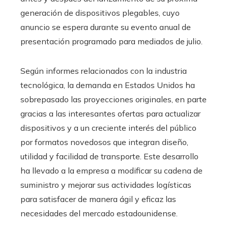
generación de dispositivos plegables, cuyo
anuncio se espera durante su evento anual de
presentación programado para mediados de julio.
Según informes relacionados con la industria
tecnológica, la demanda en Estados Unidos ha
sobrepasado las proyecciones originales, en parte
gracias a las interesantes ofertas para actualizar
dispositivos y a un creciente interés del público
por formatos novedosos que integran diseño,
utilidad y facilidad de transporte. Este desarrollo
ha llevado a la empresa a modificar su cadena de
suministro y mejorar sus actividades logísticas
para satisfacer de manera ágil y eficaz las
necesidades del mercado estadounidense.