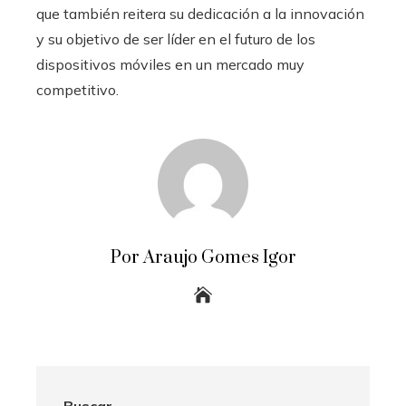
que también reitera su dedicación a la innovación
y su objetivo de ser líder en el futuro de los
dispositivos móviles en un mercado muy
competitivo.
Por Araujo Gomes Igor
Buscar