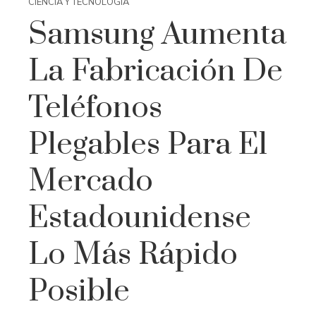
CIENCIA Y TECNOLOGÍA
Samsung Aumenta
La Fabricación De
Teléfonos
Plegables Para El
Mercado
Estadounidense
Lo Más Rápido
Posible