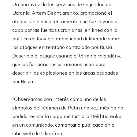
Un portavoz de los servicios de seguridad de
Ucrania, Artem Dekhtiarenko, promocionó el
ataque sin decir directamente que fue llevado a
cabo por las fuerzas ucranianas, en línea con la
política de Kyiv de ambigüedad deliberada sobre
los ataques en territorio controlado por Rusia.
Describió el ataque usando el término «algodón»,
que los funcionarios ucranianos usan para
describir las explosiones en las áreas ocupadas
por Rusia.
“Observamos con interés cómo uno de los
símbolos del régimen de Putin una vez más no ha
podido resistir la carga militar”, dijo Dekhtiarenko
en un comunicado.
comentario publicado
en el
sitio web de Ukrinform.