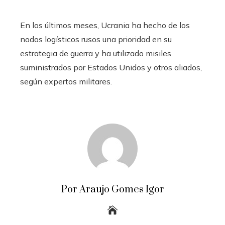
En los últimos meses, Ucrania ha hecho de los
nodos logísticos rusos una prioridad en su
estrategia de guerra y ha utilizado misiles
suministrados por Estados Unidos y otros aliados,
según expertos militares.
Por Araujo Gomes Igor