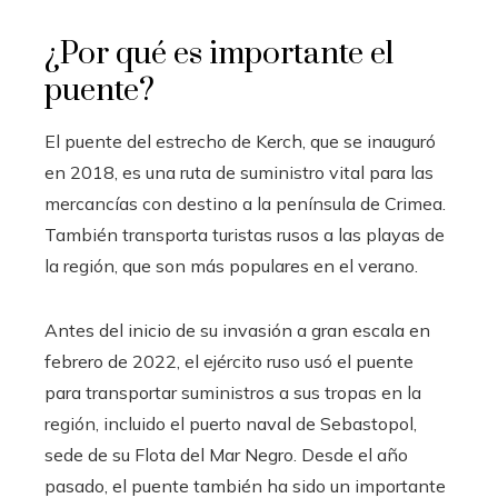
¿Por qué es importante el
puente?
El puente del estrecho de Kerch, que se inauguró
en 2018, es una ruta de suministro vital para las
mercancías con destino a la península de Crimea.
También transporta turistas rusos a las playas de
la región, que son más populares en el verano.
Antes del inicio de su invasión a gran escala en
febrero de 2022, el ejército ruso usó el puente
para transportar suministros a sus tropas en la
región, incluido el puerto naval de Sebastopol,
sede de su Flota del Mar Negro. Desde el año
pasado, el puente también ha sido un importante