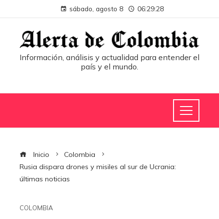
sábado, agosto 8
06:29:28
Información, análisis y actualidad para entender el
país y el mundo.
Inicio
Colombia
Rusia dispara drones y misiles al sur de Ucrania:
últimas noticias
COLOMBIA