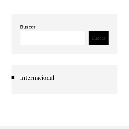
Buscar
Buscar
Internacional