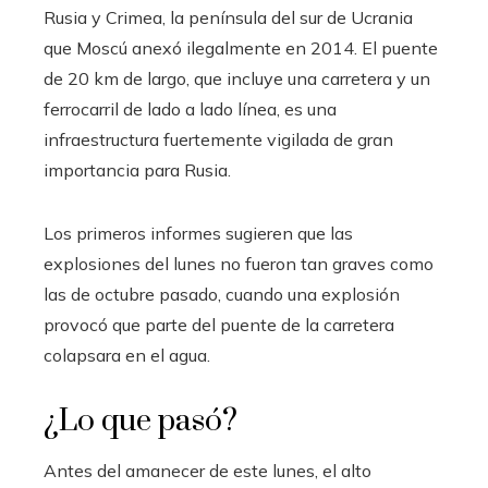
Rusia y Crimea, la península del sur de Ucrania
que Moscú anexó ilegalmente en 2014. El puente
de 20 km de largo, que incluye una carretera y un
ferrocarril de lado a lado línea, es una
infraestructura fuertemente vigilada de gran
importancia para Rusia.
Los primeros informes sugieren que las
explosiones del lunes no fueron tan graves como
las de octubre pasado, cuando una explosión
provocó que parte del puente de la carretera
colapsara en el agua.
¿Lo que pasó?
Antes del amanecer de este lunes, el alto