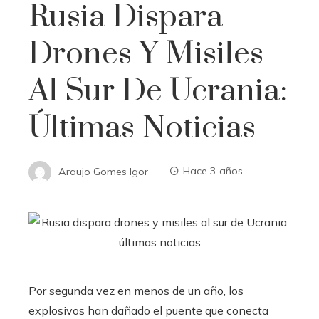
Rusia Dispara
Drones Y Misiles
Al Sur De Ucrania:
Últimas Noticias
Araujo Gomes Igor
Hace 3 años
Por segunda vez en menos de un año, los
explosivos han dañado el puente que conecta