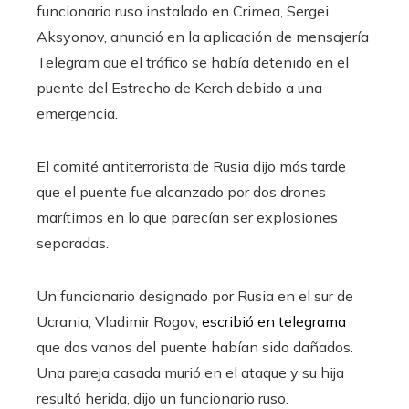
funcionario ruso instalado en Crimea, Sergei
Aksyonov, anunció en la aplicación de mensajería
Telegram que el tráfico se había detenido en el
puente del Estrecho de Kerch debido a una
emergencia.
El comité antiterrorista de Rusia dijo más tarde
que el puente fue alcanzado por dos drones
marítimos en lo que parecían ser explosiones
separadas.
Un funcionario designado por Rusia en el sur de
Ucrania, Vladimir Rogov,
escribió en telegrama
que dos vanos del puente habían sido dañados.
Una pareja casada murió en el ataque y su hija
resultó herida, dijo un funcionario ruso.