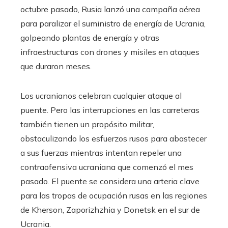
octubre pasado, Rusia lanzó una campaña aérea
para paralizar el suministro de energía de Ucrania,
golpeando plantas de energía y otras
infraestructuras con drones y misiles en ataques
que duraron meses.
Los ucranianos celebran cualquier ataque al
puente. Pero las interrupciones en las carreteras
también tienen un propósito militar,
obstaculizando los esfuerzos rusos para abastecer
a sus fuerzas mientras intentan repeler una
contraofensiva ucraniana que comenzó el mes
pasado. El puente se considera una arteria clave
para las tropas de ocupación rusas en las regiones
de Kherson, Zaporizhzhia y Donetsk en el sur de
Ucrania.