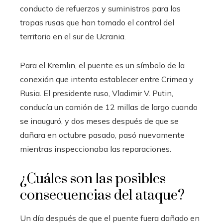
conducto de refuerzos y suministros para las
tropas rusas que han tomado el control del
territorio en el sur de Ucrania.
Para el Kremlin, el puente es un símbolo de la
conexión que intenta establecer entre Crimea y
Rusia. El presidente ruso, Vladimir V. Putin,
conducía un camión de 12 millas de largo cuando
se inauguró, y dos meses después de que se
dañara en octubre pasado, pasó nuevamente
mientras inspeccionaba las reparaciones.
¿Cuáles son las posibles
consecuencias del ataque?
Un día después de que el puente fuera dañado en