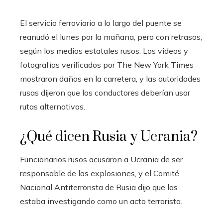
El servicio ferroviario a lo largo del puente se
reanudó el lunes por la mañana, pero con retrasos,
según los medios estatales rusos. Los videos y
fotografías verificados por The New York Times
mostraron daños en la carretera, y las autoridades
rusas dijeron que los conductores deberían usar
rutas alternativas.
¿Qué dicen Rusia y Ucrania?
Funcionarios rusos acusaron a Ucrania de ser
responsable de las explosiones, y el Comité
Nacional Antiterrorista de Rusia dijo que las
estaba investigando como un acto terrorista.