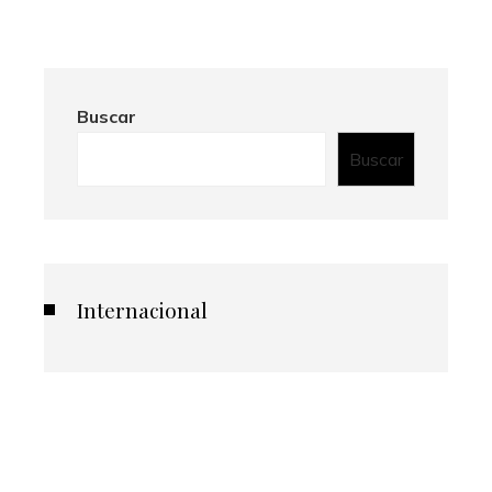
Buscar
Buscar
Internacional