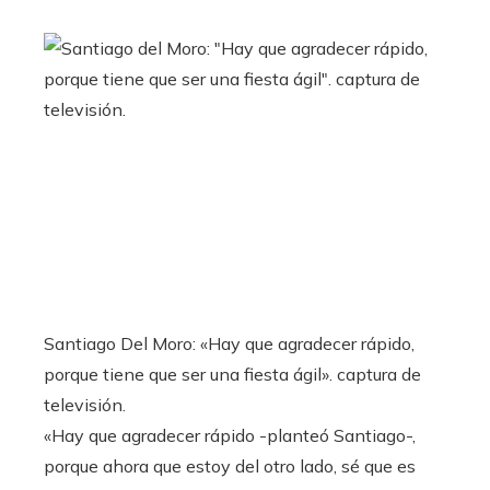
Santiago Del Moro: «Hay que agradecer rápido,
porque tiene que ser una fiesta ágil». captura de
televisión.
«Hay que agradecer rápido -planteó Santiago-,
porque ahora que estoy del otro lado, sé que es