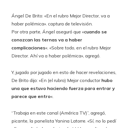
Ángel De Brito: «En el rubro Mejor Director, va a
haber polémica». captura de televisión.
Por otra parte, Ángel aseguró que «
cuando se
conozcan las ternas va a haber
complicaciones
«. «Sobre todo, en el rubro Mejor
Director. Ahí va a haber polémica», agregó.
Y, jugado por jugado en esto de hacer revelaciones,
De Brito dijo: «En (el rubro) Mejor conductor
hubo
una que estuvo haciendo fuerza para entrar y
parece que entro
«.
“Trabaja en este canal (América TV)”, agregó,
picante, la panelista Yanina Latorre. «Sí, no lo pedí