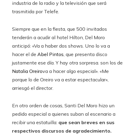
industria de la radio y la televisión que será
trasmitida por Telefe.
Siempre que en la fiesta, que 500 invitados
tenderán a acudir al hotel Hilton, Del Moro
anticipó: «Va a haber dos shows. Uno lo va a
hacer el de
Abel Pintos
, que presenta disco
justamente ese día. Y hay otra sorpresa. son los de
Natalia Oreiro
va a hacer algo especial». «Me
porque lo de Oreiro va a estar espectacular»,
arriesgó el director.
En otro orden de cosas, Santi Del Moro hizo un
pedido especial a quienes suban al escenario a
recibir una estatuilla:
que sean breves en sus
respectivos discursos de agradecimiento.