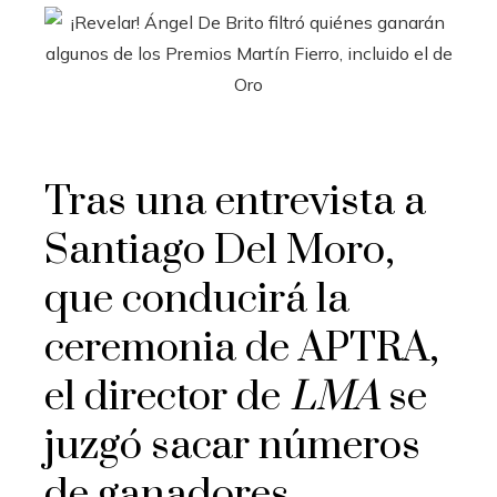
Tras una entrevista a
Santiago Del Moro,
que conducirá la
ceremonia de APTRA,
el director de
LMA
se
juzgó sacar números
de ganadores.