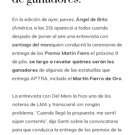
En la edición de ayer, jueves,
Ángel de Brito
(América, a las 20) apareció a todos cuando
después de poner al aire una entrevista con
santiago del moro
quien conducirá la ceremonia de
entrega de los
Premio Martín Fierro
el próximo 9
de julio,
se largo a revelar quiénes serán los
ganadores
de algunas de las estatuillas que
entrega APTRA, incluido el
Martín Fierro de Oro
.
La entrevista con Del Moro la hizo uno de los
noteros de
LMA
y transcurrió sin ningún
problema. “Cuando llegó la propuesta, me sentí
súper contento”, dijo Santi sobre la convocatoria
para que conduzca la entrega de los premios de la