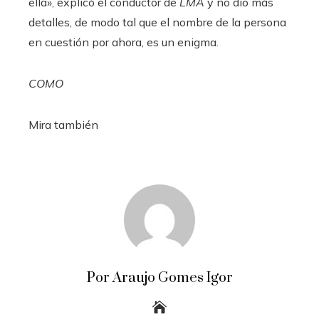
ella», explicó el conductor de
LMA
y no dio más
detalles, de modo tal que el nombre de la persona
en cuestión por ahora, es un enigma.
COMO
Mira también
Por Araujo Gomes Igor