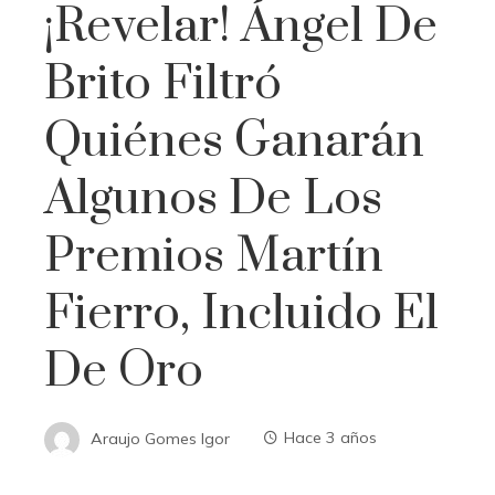
¡Revelar! Ángel De
Brito Filtró
Quiénes Ganarán
Algunos De Los
Premios Martín
Fierro, Incluido El
De Oro
Araujo Gomes Igor
Hace 3 años