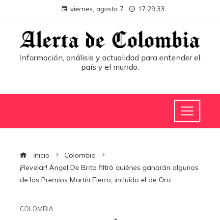
viernes, agosto 7
17:29:34
Información, análisis y actualidad para entender el
país y el mundo.
Inicio
Colombia
¡Revelar! Ángel De Brito filtró quiénes ganarán algunos
de los Premios Martín Fierro, incluido el de Oro
COLOMBIA