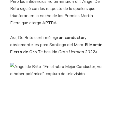
Pero las infidencias no terminaron allí. Ángel De
Brito siguió con los respecto de lo spoilers que
triunfarán en la noche de los Premios Martín
Fierro que otorga APTRA.
Así, De Brito confirmó: «
gran conductor,
obviamente, es para Santiago del Moro.
El Martín
Fierro de Oro
Te has ido
Gran Herman 2022
«.