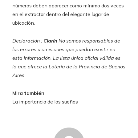
números deben aparecer como mínimo dos veces
en el extractor dentro del elegante lugar de
ubicación.
Declaración :
Clarín
No somos responsables de
los errores u omisiones que puedan existir en
esta información. La lista única oficial válida es
la que ofrece la Lotería de la Provincia de Buenos
Aires.
Mira también
La importancia de los sueños