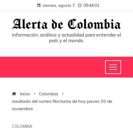
viernes, agosto 7
09:44:02
Información, análisis y actualidad para entender el
país y el mundo.
Inicio
Colombia
resultado del sorteo Nocturna de hoy jueves 30 de
noviembre
COLOMBIA