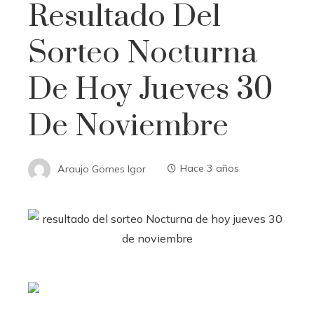
Resultado Del
Sorteo Nocturna
De Hoy Jueves 30
De Noviembre
Araujo Gomes Igor
Hace 3 años