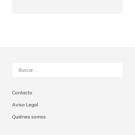
Buscar:
Contacto
Aviso Legal
Quiénes somos