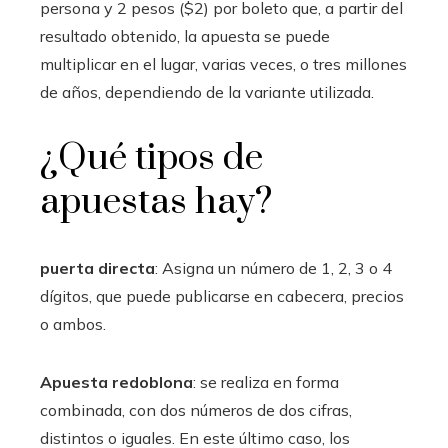
persona y 2 pesos ($2) por boleto que, a partir del
resultado obtenido, la apuesta se puede
multiplicar en el lugar, varias veces, o tres millones
de años, dependiendo de la variante utilizada.
¿Qué tipos de
apuestas hay?
puerta directa
: Asigna un número de 1, 2, 3 o 4
dígitos, que puede publicarse en cabecera, precios
o ambos.
Apuesta redoblona
: se realiza en forma
combinada, con dos números de dos cifras,
distintos o iguales. En este último caso, los