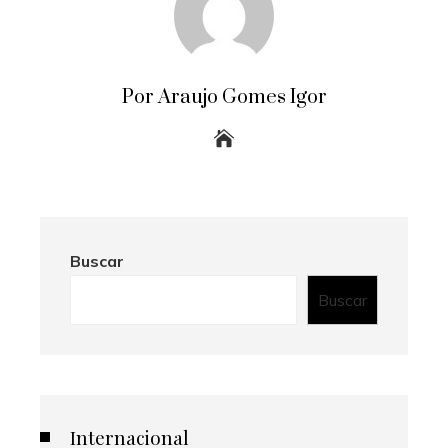
Por Araujo Gomes Igor
Buscar
Buscar
Internacional