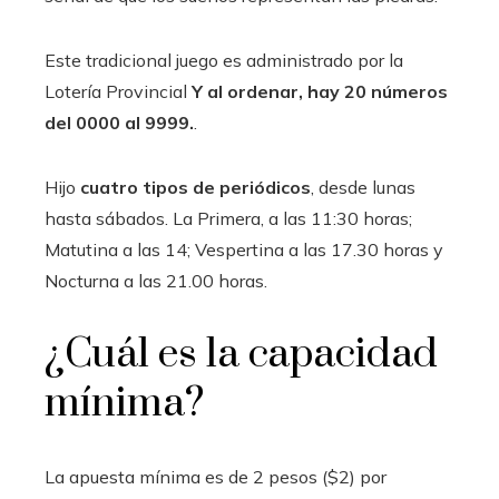
Este tradicional juego es administrado por la
Lotería Provincial
Y al ordenar, hay 20 números
del 0000 al 9999.
.
Hijo
cuatro tipos de periódicos
, desde lunas
hasta sábados. La Primera, a las 11:30 horas;
Matutina a las 14; Vespertina a las 17.30 horas y
Nocturna a las 21.00 horas.
¿Cuál es la capacidad
mínima?
La apuesta mínima es de 2 pesos ($2) por