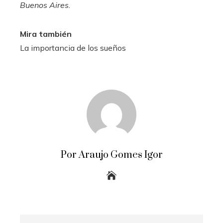
Buenos Aires.
Mira también
La importancia de los sueños
Por Araujo Gomes Igor