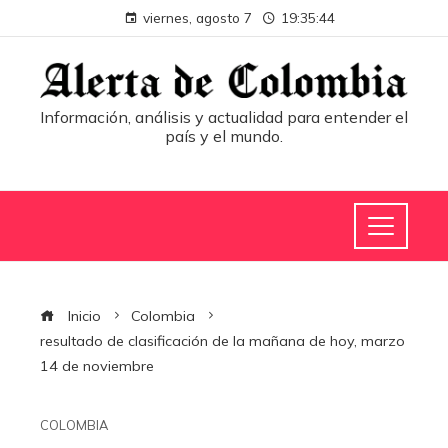
viernes, agosto 7
19:35:44
Información, análisis y actualidad para entender el
país y el mundo.
Inicio
Colombia
resultado de clasificación de la mañana de hoy, marzo
14 de noviembre
COLOMBIA