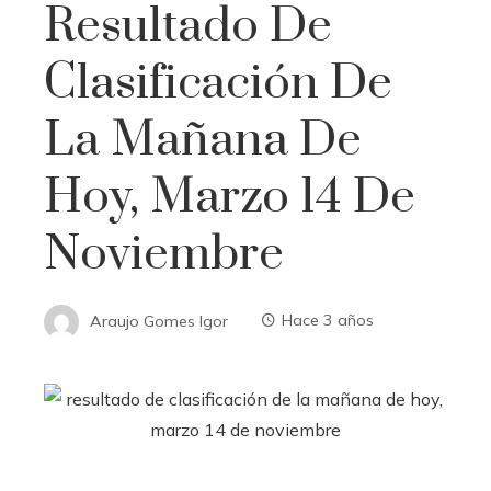
Resultado De
Clasificación De
La Mañana De
Hoy, Marzo 14 De
Noviembre
Araujo Gomes Igor
Hace 3 años