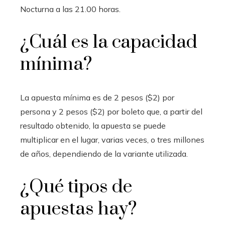
Nocturna a las 21.00 horas.
¿Cuál es la capacidad
mínima?
La apuesta mínima es de 2 pesos ($2) por
persona y 2 pesos ($2) por boleto que, a partir del
resultado obtenido, la apuesta se puede
multiplicar en el lugar, varias veces, o tres millones
de años, dependiendo de la variante utilizada.
¿Qué tipos de
apuestas hay?