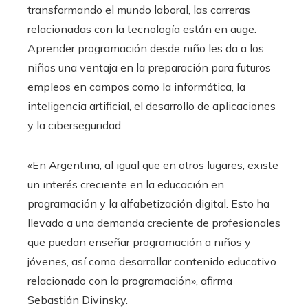
transformando el mundo laboral, las carreras
relacionadas con la tecnología están en auge.
Aprender programación desde niño les da a los
niños una ventaja en la preparación para futuros
empleos en campos como la informática, la
inteligencia artificial, el desarrollo de aplicaciones
y la ciberseguridad.
«En Argentina, al igual que en otros lugares, existe
un interés creciente en la educación en
programación y la alfabetización digital. Esto ha
llevado a una demanda creciente de profesionales
que puedan enseñar programación a niños y
jóvenes, así como desarrollar contenido educativo
relacionado con la programación», afirma
Sebastián Divinsky.