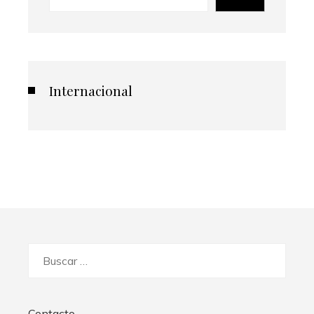
Internacional
Buscar:
Contacto