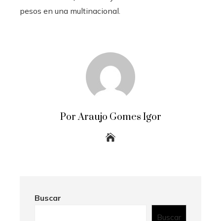
pesos en una multinacional.
Por Araujo Gomes Igor
Buscar
Buscar