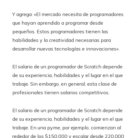
Y agrega: «El mercado necesita de programadores
que hayan aprendido a programar desde
pequeños. Estos programadores tienen las
habilidades y la creatividad necesarias para
desarrollar nuevas tecnologías e innovaciones».
El salario de un programador de Scratch depende
de su experiencia, habilidades y el lugar en el que
trabaje. Sin embargo, en general, esta clase de
profesionales tienen salarios competitivos.
El salario de un programador de Scratch depende
de su experiencia, habilidades y el lugar en el que
trabaje. En una pyme, por ejemplo, comienzan al
rededor de los $150.000 y escalar desde 220.000