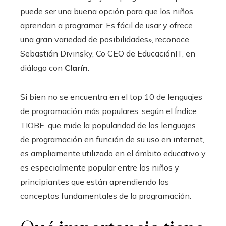
puede ser una buena opción para que los niños
aprendan a programar. Es fácil de usar y ofrece
una gran variedad de posibilidades», reconoce
Sebastián Divinsky, Co CEO de EducaciónIT, en
diálogo con
Clarín
.
Si bien no se encuentra en el top 10 de lenguajes
de programación más populares, según el Índice
TIOBE, que mide la popularidad de los lenguajes
de programación en función de su uso en internet,
es ampliamente utilizado en el ámbito educativo y
es especialmente popular entre los niños y
principiantes que están aprendiendo los
conceptos fundamentales de la programación.