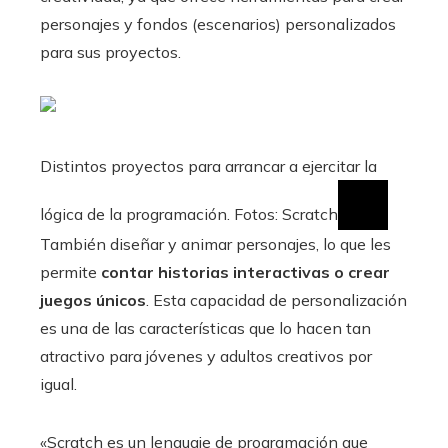
personajes y fondos (escenarios) personalizados
para sus proyectos.
Distintos proyectos para arrancar a ejercitar la
lógica de la programación. Fotos: Scratch
También diseñar y animar personajes, lo que les
permite
contar historias interactivas o crear
juegos únicos
. Esta capacidad de personalización
es una de las características que lo hacen tan
atractivo para jóvenes y adultos creativos por
igual.
«Scratch es un lenguaje de programación que