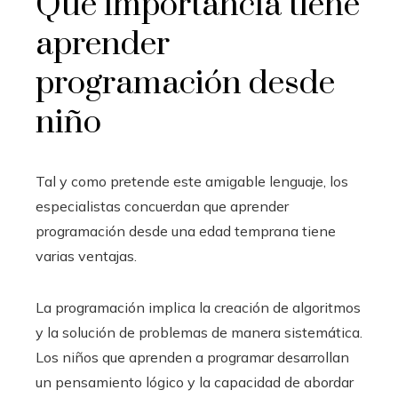
Qué importancia tiene
aprender
programación desde
niño
Tal y como pretende este amigable lenguaje, los
especialistas concuerdan que aprender
programación desde una edad temprana tiene
varias ventajas.
La programación implica la creación de algoritmos
y la solución de problemas de manera sistemática.
Los niños que aprenden a programar desarrollan
un pensamiento lógico y la capacidad de abordar