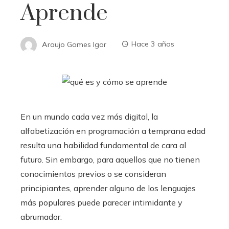
Aprende
Araujo Gomes Igor
Hace 3 años
En un mundo cada vez más digital, la
alfabetización en programación a temprana edad
resulta una habilidad fundamental de cara al
futuro. Sin embargo, para aquellos que no tienen
conocimientos previos o se consideran
principiantes, aprender alguno de los lenguajes
más populares puede parecer intimidante y
abrumador.