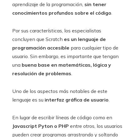
aprendizaje de la programación,
sin tener
conocimientos profundos sobre el código
.
Por sus características, los especialistas
concluyen que Scratch
es un lenguaje de
programación accesible
para cualquier tipo de
usuario. Sin embargo, es importante que tengan
una
buena base en matemáticas, lógica y
resolución de problemas
.
Uno de los aspectos más notables de este
lenguaje es su
interfaz gráfica de usuario
.
En lugar de escribir líneas de código como en
Javascript Pyton o PHP
entre otros, los usuarios
pueden crear programas arrastrando y soltando