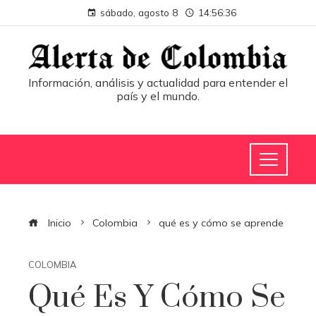
sábado, agosto 8
14:56:36
Información, análisis y actualidad para entender el
país y el mundo.
Inicio
Colombia
qué es y cómo se aprende
COLOMBIA
Qué Es Y Cómo Se