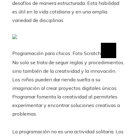
desafíos de manera estructurada. Esta habilidad
es útil en la vida cotidiana y en una amplia
variedad de disciplinas.
Programación para chicos. Foto Scratch
No solo se trata de seguir reglas y procedimientos,
sino también de la creatividad y la innovación.
Los niños pueden dar rienda suelta a su
imaginación al crear proyectos digitales únicos.
Programar fomenta la creatividad al permitirles
experimentar y encontrar soluciones creativas a
problemas.
La programación no es una actividad solitaria. Los