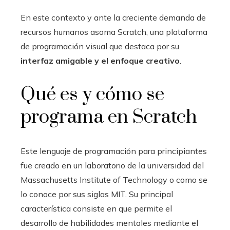
En este contexto y ante la creciente demanda de
recursos humanos asoma Scratch, una plataforma
de programación visual que destaca por su
interfaz amigable y el enfoque creativo
.
Qué es y cómo se
programa en Scratch
Este lenguaje de programación para principiantes
fue creado en un laboratorio de la universidad del
Massachusetts Institute of Technology o como se
lo conoce por sus siglas MIT. Su principal
característica consiste en que permite el
desarrollo de habilidades mentales mediante el