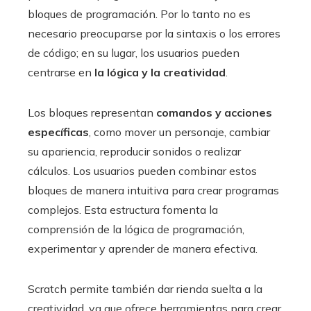
bloques de programación. Por lo tanto no es
necesario preocuparse por la sintaxis o los errores
de código; en su lugar, los usuarios pueden
centrarse en
la lógica y la creatividad
.
Los bloques representan
comandos y acciones
específicas
, como mover un personaje, cambiar
su apariencia, reproducir sonidos o realizar
cálculos. Los usuarios pueden combinar estos
bloques de manera intuitiva para crear programas
complejos. Esta estructura fomenta la
comprensión de la lógica de programación,
experimentar y aprender de manera efectiva.
Scratch permite también dar rienda suelta a la
creatividad, ya que ofrece herramientas para crear