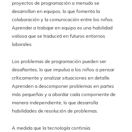
proyectos de programación a menudo se
desarrollan en equipos, lo que fomenta la
colaboración y la comunicación entre los niños.
Aprender a trabajar en equipo es una habilidad
valiosa que se traducirá en futuros entornos
laborales.
Los problemas de programación pueden ser
desafiantes, lo que impulsa a los niños a pensar
críticamente y analizar situaciones en detalle.
Aprenden a descomponer problemas en partes
más pequeñas y a abordar cada componente de
manera independiente, lo que desarrolla
habilidades de resolución de problemas.
A medida que la tecnología continúa