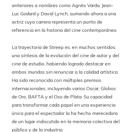
anteriores a nombres como Agnès Varda, Jean-
Luc Godard y David Lynch, sumando ahora a una
actriz cuya carrera representa un punto de
referencia en la historia del cine contemporáneo.
La trayectoria de Streep es, en muchos sentidos,
una síntesis de la evolución del cine de autor y del
cine de estudio, habiendo logrado destacar en
ambos mundos sin renunciar a la calidad artística.
Ha sido reconocida con múltiples premios
internacionales, incluyendo varios Oscar, Globos
de Oro, BAFTA y el Oso de Plata. Su capacidad
para transformar cada papel en una experiencia
única para el espectador la ha hecho merecedora
de un lugar indiscutido en la memoria colectiva del
público y de la industria.