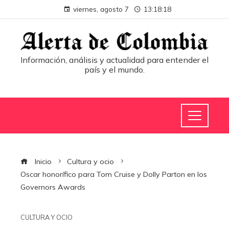
viernes, agosto 7
13:18:19
Información, análisis y actualidad para entender el
país y el mundo.
Inicio
Cultura y ocio
Oscar honorífico para Tom Cruise y Dolly Parton en los
Governors Awards
CULTURA Y OCIO