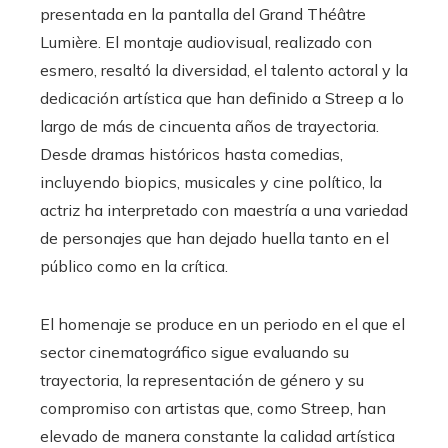
presentada en la pantalla del Grand Théâtre
Lumière. El montaje audiovisual, realizado con
esmero, resaltó la diversidad, el talento actoral y la
dedicación artística que han definido a Streep a lo
largo de más de cincuenta años de trayectoria.
Desde dramas históricos hasta comedias,
incluyendo biopics, musicales y cine político, la
actriz ha interpretado con maestría a una variedad
de personajes que han dejado huella tanto en el
público como en la crítica.
El homenaje se produce en un periodo en el que el
sector cinematográfico sigue evaluando su
trayectoria, la representación de género y su
compromiso con artistas que, como Streep, han
elevado de manera constante la calidad artística