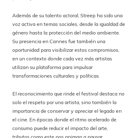
Además de su talento actoral, Streep ha sido una
voz activa en temas sociales, desde la igualdad de
género hasta la protección del medio ambiente.
Su presencia en Cannes fue también una
oportunidad para visibilizar estos compromisos,
en un contexto donde cada vez más artistas
utilizan su plataforma para impulsar
transformaciones culturales y políticas.
El reconocimiento que rinde el festival destaca no
solo el respeto por una artista, sino también la
importancia de conservar y apreciar el legado en
el cine. En épocas donde el ritmo acelerado de
consumo puede reducir el impacto del arte,
tributos como este nos animan a pausar,