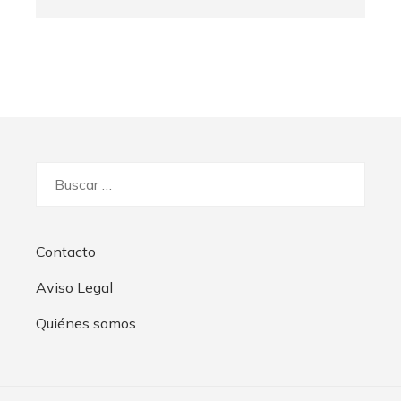
Buscar:
Contacto
Aviso Legal
Quiénes somos