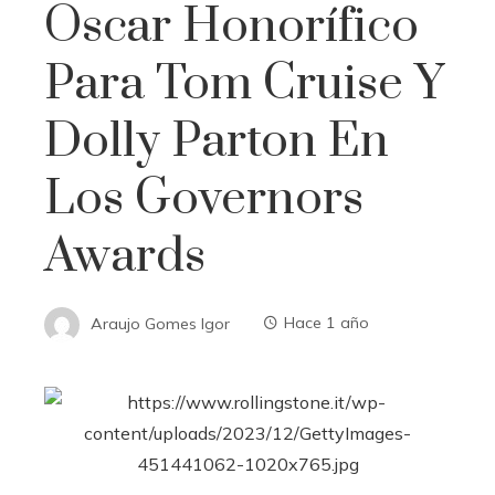
Oscar Honorífico
Para Tom Cruise Y
Dolly Parton En
Los Governors
Awards
Araujo Gomes Igor
Hace 1 año