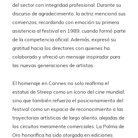
del sector con integridad profesional. Durante su
discurso de agradecimiento, la actriz mencionó sus
comienzos, recordando con emoción su primera
asistencia al festival en 1989, cuando formó parte
de la competencia oficial. Además, expresó su
gratitud hacia los directores con quienes ha
colaborado y ofreció un mensaje inspirador para
las nuevas generaciones de artistas.
El homenaje en Cannes no solo reafirma el
estatus de Streep como un ícono del cine mundial,
sino que también refuerza el posicionamiento del
festival como un espacio de reconocimiento a las
trayectorias artísticas de largo aliento, alejadas de
los circuitos meramente comerciales. La Palma de
Oro honorífica ha sido otorgada en ediciones