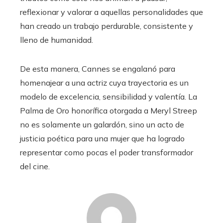
reflexionar y valorar a aquellas personalidades que
han creado un trabajo perdurable, consistente y
lleno de humanidad.
De esta manera, Cannes se engalanó para
homenajear a una actriz cuya trayectoria es un
modelo de excelencia, sensibilidad y valentía. La
Palma de Oro honorífica otorgada a Meryl Streep
no es solamente un galardón, sino un acto de
justicia poética para una mujer que ha logrado
representar como pocas el poder transformador
del cine.