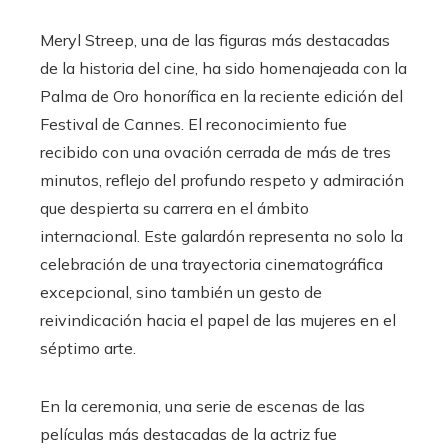
Meryl Streep, una de las figuras más destacadas
de la historia del cine, ha sido homenajeada con la
Palma de Oro honorífica en la reciente edición del
Festival de Cannes. El reconocimiento fue
recibido con una ovación cerrada de más de tres
minutos, reflejo del profundo respeto y admiración
que despierta su carrera en el ámbito
internacional. Este galardón representa no solo la
celebración de una trayectoria cinematográfica
excepcional, sino también un gesto de
reivindicación hacia el papel de las mujeres en el
séptimo arte.
En la ceremonia, una serie de escenas de las
películas más destacadas de la actriz fue