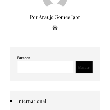
Por Araujo Gomes Igor
Buscar
Buscar
Internacional