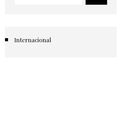
Internacional