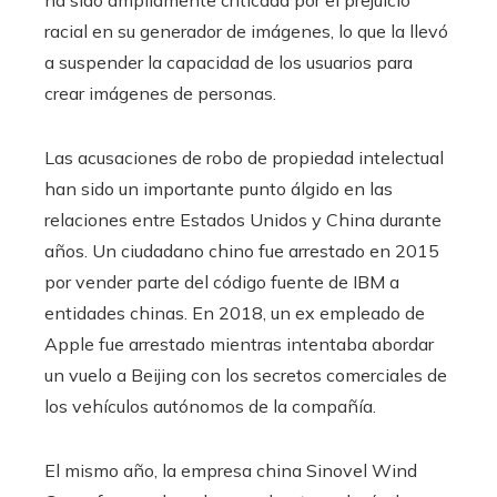
racial en su generador de imágenes, lo que la llevó
a suspender la capacidad de los usuarios para
crear imágenes de personas.
Las acusaciones de robo de propiedad intelectual
han sido un importante punto álgido en las
relaciones entre Estados Unidos y China durante
años. Un ciudadano chino fue arrestado en 2015
por vender parte del código fuente de IBM a
entidades chinas. En 2018, un ex empleado de
Apple fue arrestado mientras intentaba abordar
un vuelo a Beijing con los secretos comerciales de
los vehículos autónomos de la compañía.
El mismo año, la empresa china Sinovel Wind