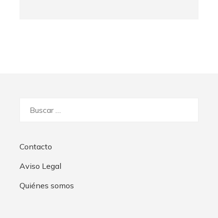
Buscar:
Contacto
Aviso Legal
Quiénes somos