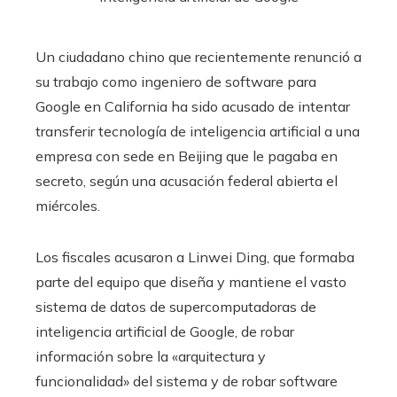
Un ciudadano chino que recientemente renunció a
su trabajo como ingeniero de software para
Google en California ha sido acusado de intentar
transferir tecnología de inteligencia artificial a una
empresa con sede en Beijing que le pagaba en
secreto, según una acusación federal abierta el
miércoles.
Los fiscales acusaron a Linwei Ding, que formaba
parte del equipo que diseña y mantiene el vasto
sistema de datos de supercomputadoras de
inteligencia artificial de Google, de robar
información sobre la «arquitectura y
funcionalidad» del sistema y de robar software