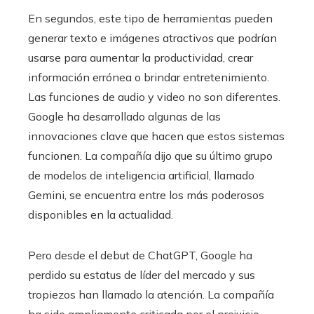
En segundos, este tipo de herramientas pueden
generar texto e imágenes atractivos que podrían
usarse para aumentar la productividad, crear
información errónea o brindar entretenimiento.
Las funciones de audio y video no son diferentes.
Google ha desarrollado algunas de las
innovaciones clave que hacen que estos sistemas
funcionen. La compañía dijo que su último grupo
de modelos de inteligencia artificial, llamado
Gemini, se encuentra entre los más poderosos
disponibles en la actualidad.
Pero desde el debut de ChatGPT, Google ha
perdido su estatus de líder del mercado y sus
tropiezos han llamado la atención. La compañía
ha sido ampliamente criticada por el prejuicio