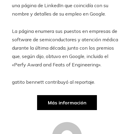
una página de LinkedIn que coincidía con su
nombre y detalles de su empleo en Google.
La página enumera sus puestos en empresas de
software de semiconductores y atención médica
durante la última década, junto con los premios
que, según dijo, obtuvo en Google, incluido el
«Perfy Award and Feats of Engineering».
gatito bennett
contribuyó al reportaje.
Más información