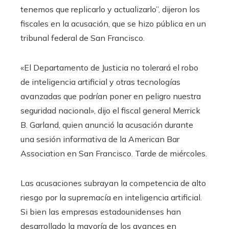
tenemos que replicarlo y actualizarlo”, dijeron los
fiscales en la acusación, que se hizo pública en un
tribunal federal de San Francisco.
«El Departamento de Justicia no tolerará el robo
de inteligencia artificial y otras tecnologías
avanzadas que podrían poner en peligro nuestra
seguridad nacional», dijo el fiscal general Merrick
B. Garland, quien anunció la acusación durante
una sesión informativa de la American Bar
Association en San Francisco. Tarde de miércoles.
Las acusaciones subrayan la competencia de alto
riesgo por la supremacía en inteligencia artificial.
Si bien las empresas estadounidenses han
desarrollado la mayoría de los avances en