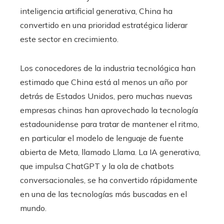
inteligencia artificial generativa, China ha
convertido en una prioridad estratégica liderar
este sector en crecimiento.
Los conocedores de la industria tecnológica han
estimado que China está al menos un año por
detrás de Estados Unidos, pero muchas nuevas
empresas chinas han aprovechado la tecnología
estadounidense para tratar de mantener el ritmo,
en particular el modelo de lenguaje de fuente
abierta de Meta, llamado Llama. La IA generativa,
que impulsa ChatGPT y la ola de chatbots
conversacionales, se ha convertido rápidamente
en una de las tecnologías más buscadas en el
mundo.