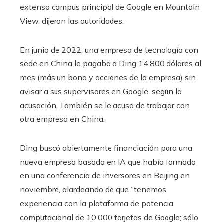
extenso campus principal de Google en Mountain
View, dijeron las autoridades.
En junio de 2022, una empresa de tecnología con
sede en China le pagaba a Ding 14.800 dólares al
mes (más un bono y acciones de la empresa) sin
avisar a sus supervisores en Google, según la
acusación. También se le acusa de trabajar con
otra empresa en China.
Ding buscó abiertamente financiación para una
nueva empresa basada en IA que había formado
en una conferencia de inversores en Beijing en
noviembre, alardeando de que “tenemos
experiencia con la plataforma de potencia
computacional de 10.000 tarjetas de Google; sólo