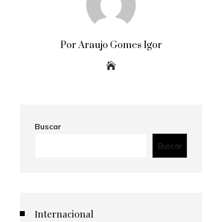
Por Araujo Gomes Igor
Buscar
Buscar
Internacional