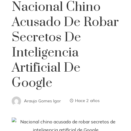
Nacional Chino
Acusado De Robar
Secretos De
Inteligencia
Artificial De
Google
Araujo Gomes Igor
Hace 2 años