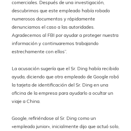
comerciales. Después de una investigación,
descubrimos que este empleado había robado
numerosos documentos y rápidamente
denunciamos el caso a las autoridades.
Agradecemos al FBI por ayudar a proteger nuestra
información y continuaremos trabajando
estrechamente con ellos”.
La acusación sugería que el Sr. Ding había recibido
ayuda, diciendo que otro empleado de Google robó
la tarjeta de identificación del Sr. Ding en una
oficina de la empresa para ayudarlo a ocultar un
viaje a China.
Google, refiriéndose al Sr. Ding como un
«empleado junior», inicialmente dijo que actuó solo,