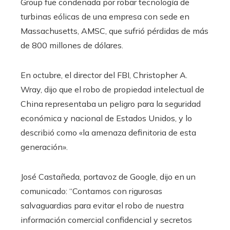
Group fue condenada por robar tecnología de
turbinas eólicas de una empresa con sede en
Massachusetts, AMSC, que sufrió pérdidas de más
de 800 millones de dólares.
En octubre, el director del FBI, Christopher A.
Wray, dijo que el robo de propiedad intelectual de
China representaba un peligro para la seguridad
económica y nacional de Estados Unidos, y lo
describió como «la amenaza definitoria de esta
generación».
José Castañeda, portavoz de Google, dijo en un
comunicado: “Contamos con rigurosas
salvaguardias para evitar el robo de nuestra
información comercial confidencial y secretos