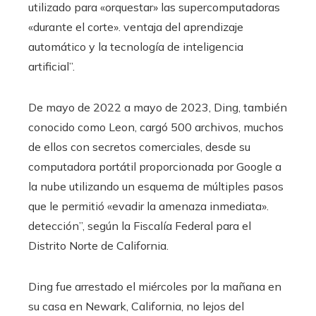
utilizado para «orquestar» las supercomputadoras
«durante el corte». ventaja del aprendizaje
automático y la tecnología de inteligencia
artificial”.
De mayo de 2022 a mayo de 2023, Ding, también
conocido como Leon, cargó 500 archivos, muchos
de ellos con secretos comerciales, desde su
computadora portátil proporcionada por Google a
la nube utilizando un esquema de múltiples pasos
que le permitió «evadir la amenaza inmediata».
detección”, según la Fiscalía Federal para el
Distrito Norte de California.
Ding fue arrestado el miércoles por la mañana en
su casa en Newark, California, no lejos del