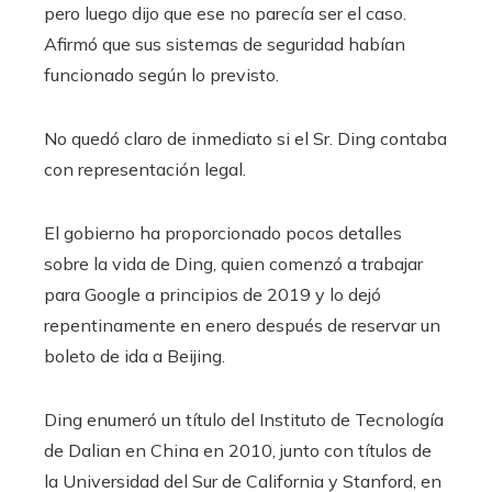
pero luego dijo que ese no parecía ser el caso.
Afirmó que sus sistemas de seguridad habían
funcionado según lo previsto.
No quedó claro de inmediato si el Sr. Ding contaba
con representación legal.
El gobierno ha proporcionado pocos detalles
sobre la vida de Ding, quien comenzó a trabajar
para Google a principios de 2019 y lo dejó
repentinamente en enero después de reservar un
boleto de ida a Beijing.
Ding enumeró un título del Instituto de Tecnología
de Dalian en China en 2010, junto con títulos de
la Universidad del Sur de California y Stanford, en