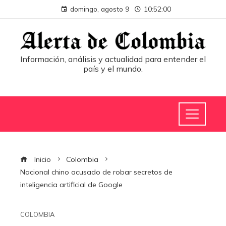
domingo, agosto 9
10:52:00
Información, análisis y actualidad para entender el
país y el mundo.
Inicio
Colombia
Nacional chino acusado de robar secretos de
inteligencia artificial de Google
COLOMBIA