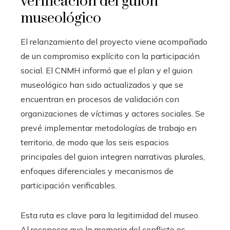
verificación del guion
museológico
El relanzamiento del proyecto viene acompañado
de un compromiso explícito con la participación
social. El CNMH informó que el plan y el guion
museológico han sido actualizados y que se
encuentran en procesos de validación con
organizaciones de víctimas y actores sociales. Se
prevé implementar metodologías de trabajo en
territorio, de modo que los seis espacios
principales del guion integren narrativas plurales,
enfoques diferenciales y mecanismos de
participación verificables.
Esta ruta es clave para la legitimidad del museo.
Al reconocer que la memoria del conflicto es