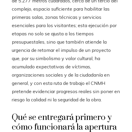
de 5.277 metros cuadrados, cerca de un tercio del
complejo, espacio suficiente para habilitar las
primeras salas, zonas técnicas y servicios
esenciales para los visitantes; esta ejecución por
etapas no solo se ajusta a los tiempos
presupuestales, sino que también atiende la
urgencia de retomar el impulso de un proyecto
que, por su simbolismo y valor cultural, ha
acumulado expectativas de víctimas,
organizaciones sociales y de la ciudadanía en
general, y con esta ruta de trabajo el CNMH
pretende evidenciar progresos reales sin poner en
riesgo la calidad ni la seguridad de la obra.
Qué se entregará primero y
cómo funcionará la apertura