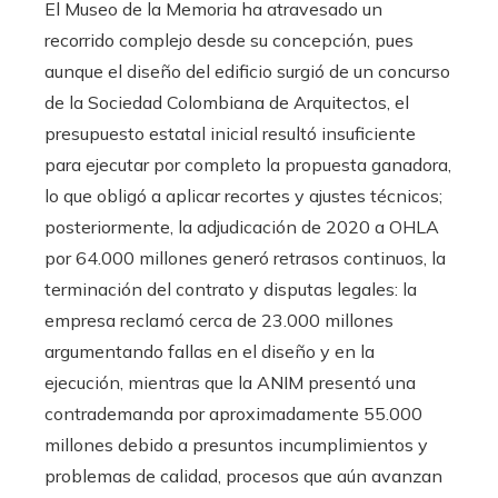
El Museo de la Memoria ha atravesado un
recorrido complejo desde su concepción, pues
aunque el diseño del edificio surgió de un concurso
de la Sociedad Colombiana de Arquitectos, el
presupuesto estatal inicial resultó insuficiente
para ejecutar por completo la propuesta ganadora,
lo que obligó a aplicar recortes y ajustes técnicos;
posteriormente, la adjudicación de 2020 a OHLA
por 64.000 millones generó retrasos continuos, la
terminación del contrato y disputas legales: la
empresa reclamó cerca de 23.000 millones
argumentando fallas en el diseño y en la
ejecución, mientras que la ANIM presentó una
contrademanda por aproximadamente 55.000
millones debido a presuntos incumplimientos y
problemas de calidad, procesos que aún avanzan