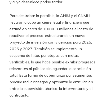
y cuyo desenlace podría tardar.
Para destrabar la parálisis, la ANIM y el CNMH
llevaron a cabo un cierre legal y financiero que
estimó en cerca de 100.000 millones el costo de
reactivar el proceso, estructurando un nuevo
proyecto de inversión con vigencias para 2025,
2026 y 2027. También se implementó un
esquema de hitos por etapas con metas
verificables, lo que hace posible exhibir progresos
relevantes al público sin aguardar la conclusión
total. Esta forma de gobernanza por segmentos
procura reducir riesgos y optimizar la articulación
entre la supervisión técnica, la interventoría y el
contratista.