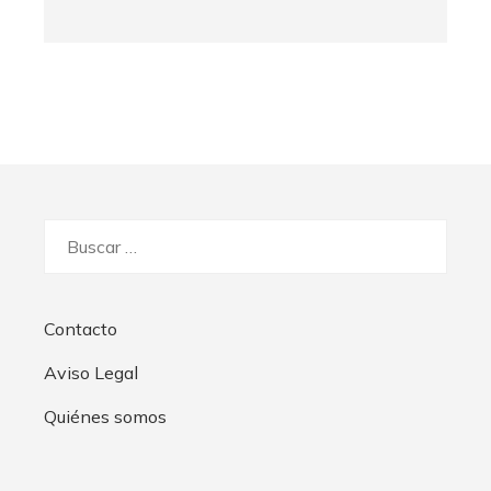
Buscar:
Contacto
Aviso Legal
Quiénes somos