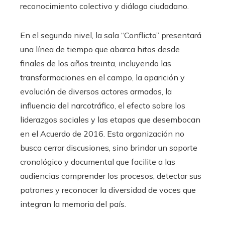
reconocimiento colectivo y diálogo ciudadano.
En el segundo nivel, la sala “Conflicto” presentará
una línea de tiempo que abarca hitos desde
finales de los años treinta, incluyendo las
transformaciones en el campo, la aparición y
evolución de diversos actores armados, la
influencia del narcotráfico, el efecto sobre los
liderazgos sociales y las etapas que desembocan
en el Acuerdo de 2016. Esta organización no
busca cerrar discusiones, sino brindar un soporte
cronológico y documental que facilite a las
audiencias comprender los procesos, detectar sus
patrones y reconocer la diversidad de voces que
integran la memoria del país.