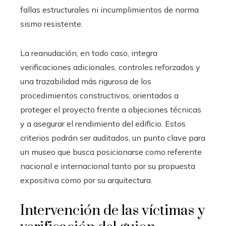
fallas estructurales ni incumplimientos de norma
sismo resistente.
La reanudación, en todo caso, integra
verificaciones adicionales, controles reforzados y
una trazabilidad más rigurosa de los
procedimientos constructivos, orientados a
proteger el proyecto frente a objeciones técnicas
y a asegurar el rendimiento del edificio. Estos
criterios podrán ser auditados, un punto clave para
un museo que busca posicionarse como referente
nacional e internacional tanto por su propuesta
expositiva como por su arquitectura.
Intervención de las víctimas y