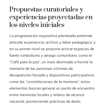
Propuestas curatoriales y
experiencias proyectadas en
los niveles iniciales
La programación expositiva planteada pretende
articular experiencia, archivo y labor pedagógica, y
en su primer nivel se propone activar espacios de
fuerte simbolismo y arraigo comunitario, como el
“Café para la paz”, un muro destinado a honrar la
memoria de las personas víctimas de
desaparición forzada y dispositivos participativos
como las “constelaciones de la memoria”; estos
elementos buscan generar un punto de encuentro
entre memorias locales y relatos de alcance
nacional, promoviendo prácticas de duelo,