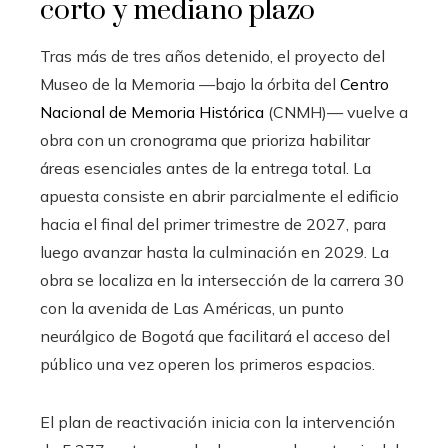
corto y mediano plazo
Tras más de tres años detenido, el proyecto del
Museo de la Memoria —bajo la órbita del
Centro
Nacional de Memoria Histórica
(CNMH)— vuelve a
obra con un cronograma que prioriza habilitar
áreas esenciales antes de la entrega total. La
apuesta consiste en abrir parcialmente el edificio
hacia el final del primer trimestre de 2027, para
luego avanzar hasta la culminación en 2029. La
obra se localiza en la intersección de la carrera 30
con la avenida de Las Américas, un punto
neurálgico de Bogotá que facilitará el acceso del
público una vez operen los primeros espacios.
El plan de reactivación inicia con la intervención