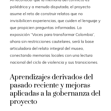
poliédrica y a menudo disputada, el proyecto
asume el reto de construir relatos que no
invisibilicen experiencias, que cuiden el lenguaje y
que propicien preguntas informadas. La
exposición “Voces para transformar Colombia”,
ahora sin restricciones cautelares, será la base
articuladora del relato integral del museo,
conectando memorias locales con una lectura
nacional del ciclo de violencia y sus transiciones.
Aprendizajes derivados del
pasado reciente y mejoras
aplicadas a la gobernanza del
proyecto