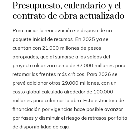
Presupuesto, calendario y el
contrato de obra actualizado
Para iniciar la reactivación se dispuso de un
paquete inicial de recursos. En 2025 ya se
cuentan con 21.000 millones de pesos
apropiados, que al sumarse a los saldos del
proyecto alcanzan cerca de 37.000 millones para
retomar los frentes más críticos. Para 2026 se
prevé adicionar otros 29.000 millones, con un
costo global calculado alrededor de 100.000
millones para culminar la obra. Esta estructura de
financiación por vigencias hace posible avanzar
por fases y disminuir el riesgo de retrasos por falta
de disponibilidad de caja.