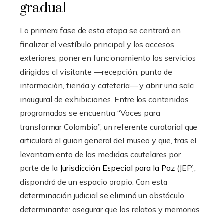
gradual
La primera fase de esta etapa se centrará en
finalizar el vestíbulo principal y los accesos
exteriores, poner en funcionamiento los servicios
dirigidos al visitante —recepción, punto de
información, tienda y cafetería— y abrir una sala
inaugural de exhibiciones. Entre los contenidos
programados se encuentra “Voces para
transformar Colombia”, un referente curatorial que
articulará el guion general del museo y que, tras el
levantamiento de las medidas cautelares por
parte de la
Jurisdicción Especial para la Paz
(JEP),
dispondrá de un espacio propio. Con esta
determinación judicial se eliminó un obstáculo
determinante: asegurar que los relatos y memorias