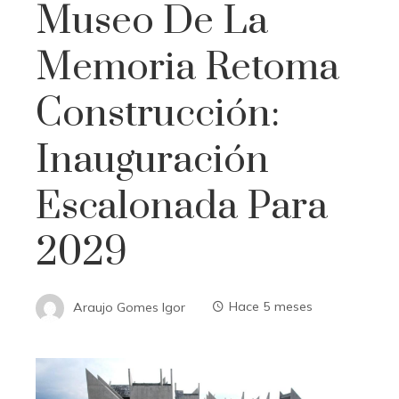
Museo De La
Memoria Retoma
Construcción:
Inauguración
Escalonada Para
2029
Araujo Gomes Igor
Hace 5 meses