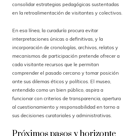
consolidar estrategias pedagógicas sustentadas
en la retroalimentación de visitantes y colectivos.
En esa línea, la curaduría procura evitar
interpretaciones únicas o definitivas, y la
incorporación de cronologías, archivos, relatos y
mecanismos de participación pretende ofrecer a
cada visitante recursos que le permitan
comprender el pasado cercano y tomar posición
ante sus dilemas éticos y políticos. El museo,
entendido como un bien público, aspira a
funcionar con criterios de transparencia, apertura
al cuestionamiento y responsabilidad en torno a
sus decisiones curatoriales y administrativas.
Próximos pasos y horizonte