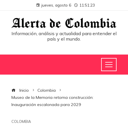
jueves, agosto 6
11:51:24
Información, análisis y actualidad para entender el
país y el mundo.
Inicio
Colombia
Museo de la Memoria retoma construcción:
Inauguración escalonada para 2029
COLOMBIA