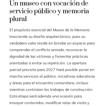
Un museo con vocación de
servicio público y memoria
plural
El propósito esencial del Museo de la Memoria
trasciende su diseño arquitectónico, pues su
verdadero valor reside en brindar un espacio para
comprender el conflicto armado, reconocer la
dignidad de las víctimas y fomentar prácticas
orientadas a evitar su repetición. La apertura
parcial prevista para 2027 hará posible poner en
marcha servicios al público, iniciativas educativas
y áreas para el encuentro comunitario, incluso
mientras continúan los trabajos de construcción.
Esta etapa será además una ocasión para
ensayar contenidos, modificar rutas de visita y