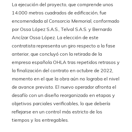
La ejecución del proyecto, que comprende unos
14.000 metros cuadrados de edificación, fue
encomendada al Consorcio Memorial, conformado
por Ossa López S.A.S., Telval S.A.S. y Bernardo
Ancízar Ossa López. La elección de este
contratista representa un giro respecto a la fase
anterior, que concluyó con la retirada de la
empresa española OHLA tras repetidos retrasos y
la finalización del contrato en octubre de 2022,
momento en el que la obra aún no lograba el nivel
de avance previsto. El nuevo operador afronta el
desafío con un diseño reorganizado en etapas y
objetivos parciales verificables, lo que debería
reflejarse en un control más estricto de los
tiempos y los entregables.