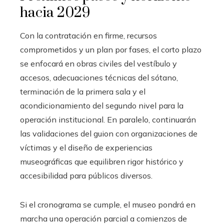
hacia 2029
Con la contratación en firme, recursos
comprometidos y un plan por fases, el corto plazo
se enfocará en obras civiles del vestíbulo y
accesos, adecuaciones técnicas del sótano,
terminación de la primera sala y el
acondicionamiento del segundo nivel para la
operación institucional. En paralelo, continuarán
las validaciones del guion con organizaciones de
víctimas y el diseño de experiencias
museográficas que equilibren rigor histórico y
accesibilidad para públicos diversos.
Si el cronograma se cumple, el museo pondrá en
marcha una operación parcial a comienzos de