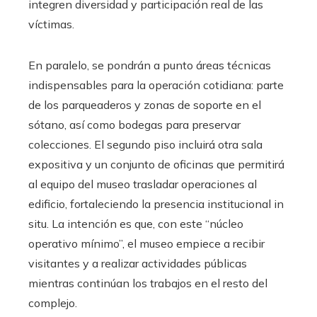
integren diversidad y participación real de las
víctimas.
En paralelo, se pondrán a punto áreas técnicas
indispensables para la operación cotidiana: parte
de los parqueaderos y zonas de soporte en el
sótano, así como bodegas para preservar
colecciones. El segundo piso incluirá otra sala
expositiva y un conjunto de oficinas que permitirá
al equipo del museo trasladar operaciones al
edificio, fortaleciendo la presencia institucional in
situ. La intención es que, con este “núcleo
operativo mínimo”, el museo empiece a recibir
visitantes y a realizar actividades públicas
mientras continúan los trabajos en el resto del
complejo.