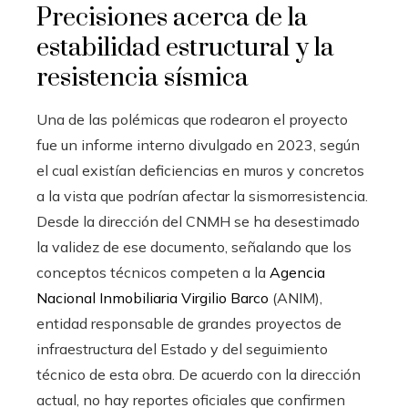
Precisiones acerca de la
estabilidad estructural y la
resistencia sísmica
Una de las polémicas que rodearon el proyecto
fue un informe interno divulgado en 2023, según
el cual existían deficiencias en muros y concretos
a la vista que podrían afectar la sismorresistencia.
Desde la dirección del CNMH se ha desestimado
la validez de ese documento, señalando que los
conceptos técnicos competen a la
Agencia
Nacional Inmobiliaria Virgilio Barco
(ANIM),
entidad responsable de grandes proyectos de
infraestructura del Estado y del seguimiento
técnico de esta obra. De acuerdo con la dirección
actual, no hay reportes oficiales que confirmen