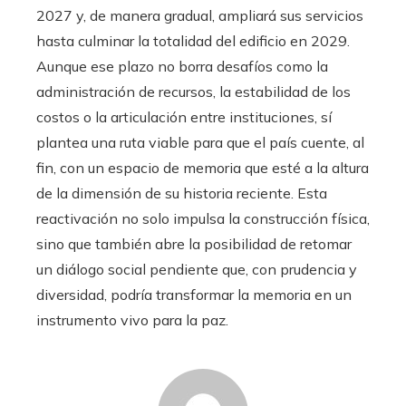
2027 y, de manera gradual, ampliará sus servicios
hasta culminar la totalidad del edificio en 2029.
Aunque ese plazo no borra desafíos como la
administración de recursos, la estabilidad de los
costos o la articulación entre instituciones, sí
plantea una ruta viable para que el país cuente, al
fin, con un espacio de memoria que esté a la altura
de la dimensión de su historia reciente. Esta
reactivación no solo impulsa la construcción física,
sino que también abre la posibilidad de retomar
un diálogo social pendiente que, con prudencia y
diversidad, podría transformar la memoria en un
instrumento vivo para la paz.