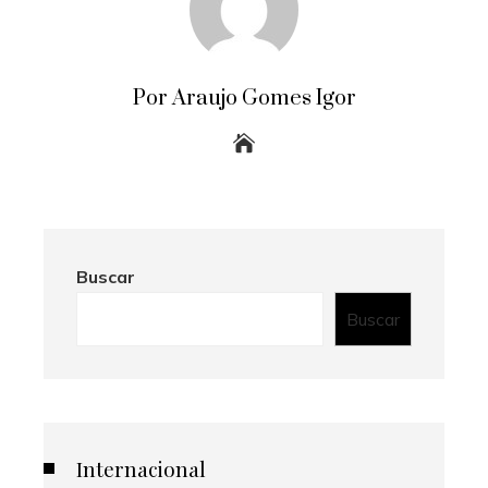
Por Araujo Gomes Igor
Buscar
Buscar
Internacional