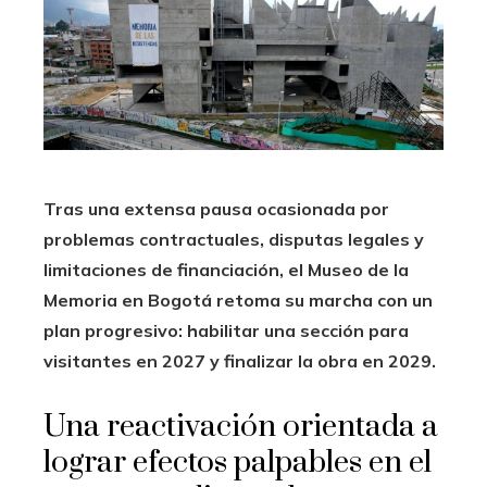
Tras una extensa pausa ocasionada por
problemas contractuales, disputas legales y
limitaciones de financiación, el Museo de la
Memoria en Bogotá retoma su marcha con un
plan progresivo: habilitar una sección para
visitantes en 2027 y finalizar la obra en 2029.
Una reactivación orientada a
lograr efectos palpables en el