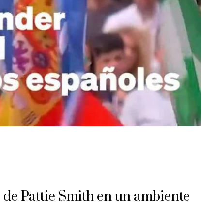
’ de Pattie Smith en un ambiente