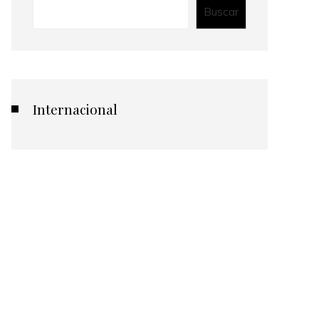
Buscar
Internacional