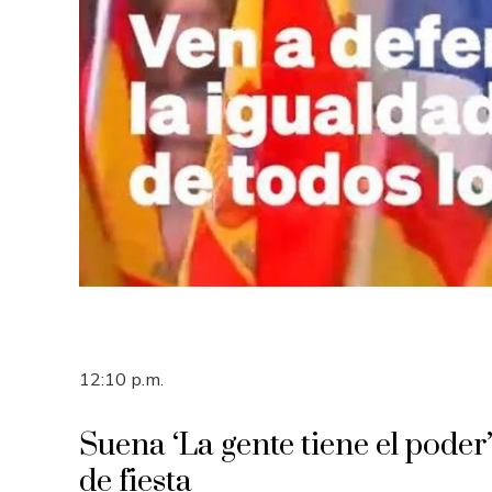
12:10 p.m.
Suena ‘La gente tiene el poder
de fiesta