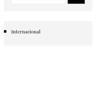
Internacional