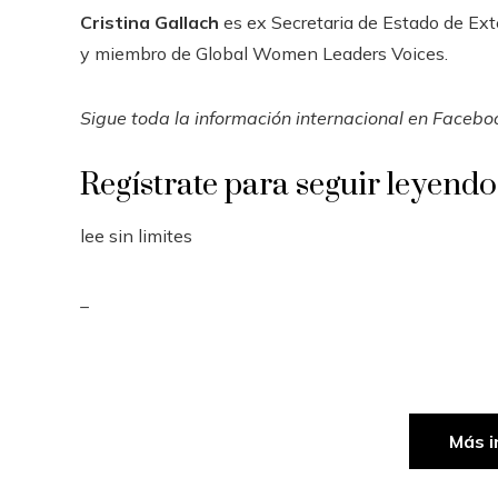
Cristina Gallach
es ex Secretaria de Estado de Ext
y miembro de Global Women Leaders Voices.
Sigue toda la información internacional en
Facebo
Regístrate para seguir leyendo
lee sin limites
_
Más i