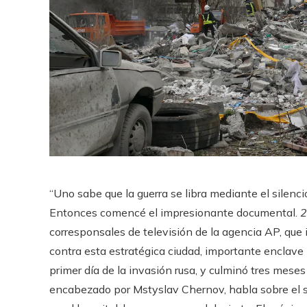
“Uno sabe que la guerra se libra mediante el silen
Entonces comencé el impresionante documental.
2
corresponsales de televisión de la agencia AP, que 
contra esta estratégica ciudad, importante enclave p
primer día de la invasión rusa, y culminó tres meses
encabezado por Mstyslav Chernov, habla sobre el si