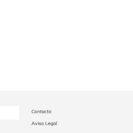
Contacto
Aviso Legal