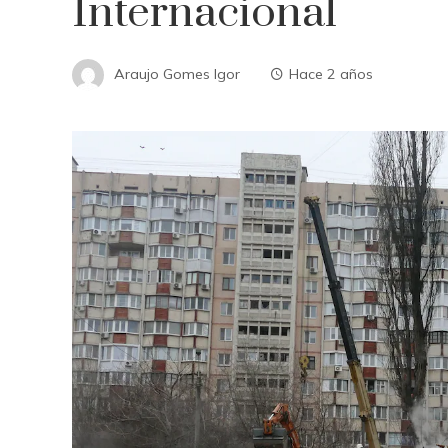
Internacional
Araujo Gomes Igor
Hace 2 años