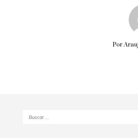
Por Arau
Buscar: