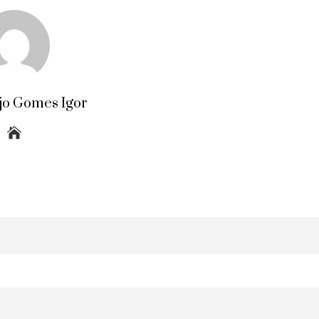
jo Gomes Igor