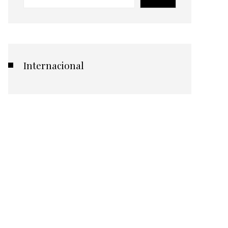
Internacional