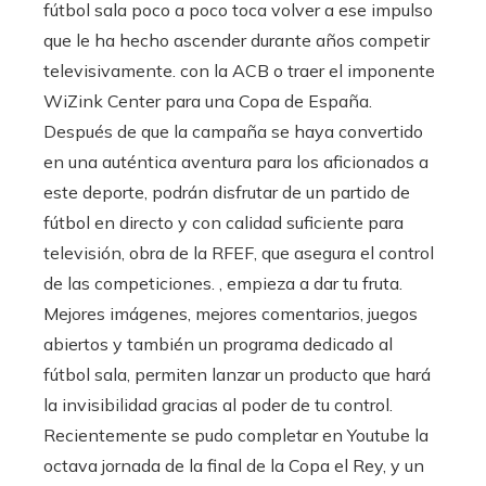
fútbol sala poco a poco toca volver a ese impulso
que le ha hecho ascender durante años competir
televisivamente. con la ACB o traer el imponente
WiZink Center para una Copa de España.
Después de que la campaña se haya convertido
en una auténtica aventura para los aficionados a
este deporte, podrán disfrutar de un partido de
fútbol en directo y con calidad suficiente para
televisión, obra de la RFEF, que asegura el control
de las competiciones. , empieza a dar tu fruta.
Mejores imágenes, mejores comentarios, juegos
abiertos y también un programa dedicado al
fútbol sala, permiten lanzar un producto que hará
la invisibilidad gracias al poder de tu control.
Recientemente se pudo completar en Youtube la
octava jornada de la final de la Copa el Rey, y un