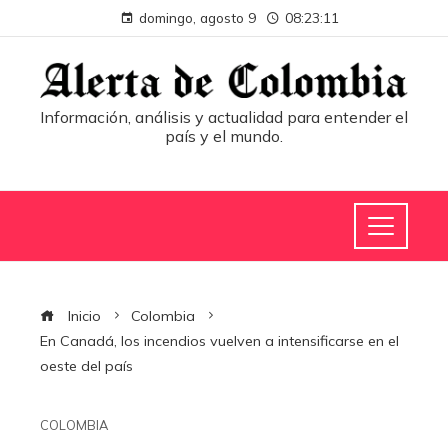
domingo, agosto 9
08:23:12
Información, análisis y actualidad para entender el
país y el mundo.
Inicio
Colombia
En Canadá, los incendios vuelven a intensificarse en el
oeste del país
COLOMBIA