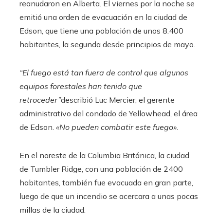
reanudaron en Alberta. El viernes por la noche se
emitió una orden de evacuación en la ciudad de
Edson, que tiene una población de unos 8.400
habitantes, la segunda desde principios de mayo.
“El fuego está tan fuera de control que algunos
equipos forestales han tenido que
retroceder”
describió Luc Mercier, el gerente
administrativo del condado de Yellowhead, el área
de Edson.
«No pueden combatir este fuego»
.
En el noreste de la Columbia Británica, la ciudad
de Tumbler Ridge, con una población de 2400
habitantes, también fue evacuada en gran parte,
luego de que un incendio se acercara a unas pocas
millas de la ciudad.