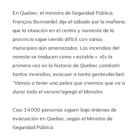
En Quebec, el ministro de Seguridad Pública,
François Bonnardel, dijo el sábado por la mañana
que la situación en el centro y noroeste de la
provincia sigue siendo difícil, con varios
municipios aún amenazados. Los incendios del
noreste se traducen como
» estable «
.
«Es la
primera vez en la historia de Quebec combatir
tantos incendios, evacuar a tanta gente»
declaró.
“Vamos a tener una pelea que creemos que va a
durar todo el verano”
agregó el Ministro.
Casi 14.000 personas siguen bajo órdenes de
evacuación en Quebec, según el Ministro de
Seguridad Pública.