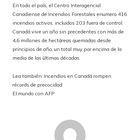
En todo el país, el Centro Interagencial
Canadiense de Incendios Forestales enumera 416
incendios activos, incluidos 203 fuera de control.
Canadá vive un año sin precedentes con más de
4,6 millones de hectáreas quemadas desde
principios de año, un total muy por encima de la
media de las últimas décadas.
Lea también:
Incendios en Canadá rompen
récords de precocidad
El mundo con AFP