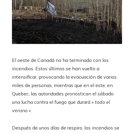
El oeste de Canadá no ha terminado con los
incendios. Estos últimos se han vuelto a
intensificar, provocando la evacuación de varios
miles de personas, mientras que en el este, en
Quebec, las autoridades pronostican el sábado
una lucha contra el fuego que durará
» todo el
verano «
.
Después de unos días de respiro, los incendios se