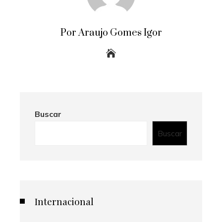
Por Araujo Gomes Igor
Buscar
Buscar
Internacional