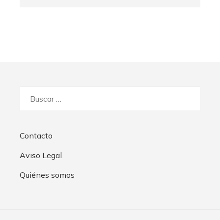
Buscar:
Contacto
Aviso Legal
Quiénes somos