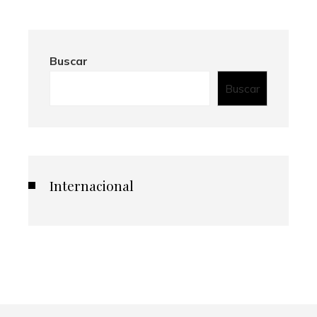
Buscar
Buscar
Internacional