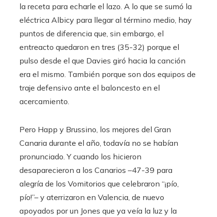
la receta para echarle el lazo. A lo que se sumó la
eléctrica Albicy para llegar al término medio, hay
puntos de diferencia que, sin embargo, el
entreacto quedaron en tres (35-32) porque el
pulso desde el que Davies giró hacia la canción
era el mismo. También porque son dos equipos de
traje defensivo ante el baloncesto en el
acercamiento.
Pero Happ y Brussino, los mejores del Gran
Canaria durante el año, todavía no se habían
pronunciado. Y cuando los hicieron
desaparecieron a los Canarios –47-39 para
alegría de los Vomitorios que celebraron “¡pío,
pío!”– y aterrizaron en Valencia, de nuevo
apoyados por un Jones que ya veía la luz y la