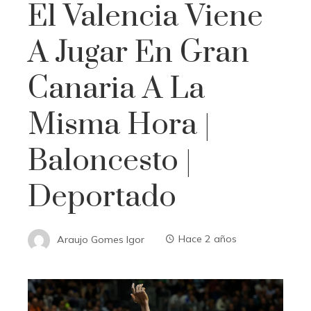
El Valencia Viene
A Jugar En Gran
Canaria A La
Misma Hora |
Baloncesto |
Deportado
Araujo Gomes Igor
Hace 2 años