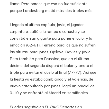
llama. Pero parece que eso no fue suficiente
porque Landesberg metió más, dos triples más.
Llegado al último capítulo, Jovic, el jugador
carpintero, saltó a la rampa a canasta y se
convirtió en un gigante para poner el calor y la
emoción (62-61). Terreno para los que no sufren
las alturas, para Jones, Ojeleye, Davies y Jovic.
Pero también para Brussino, que en el último
décimo del segundo disparó el balón y anotó el
triple para evitar el duelo al final (77-77). Así que
la fiesta ya estaba cambiando y el Valencia, de
nuevo catapultado por Jones, logró un parcial de
0-10 y se enfrentó al Madrid en semifinales.
Puedes seguirlo en EL PAÍS Deportes en