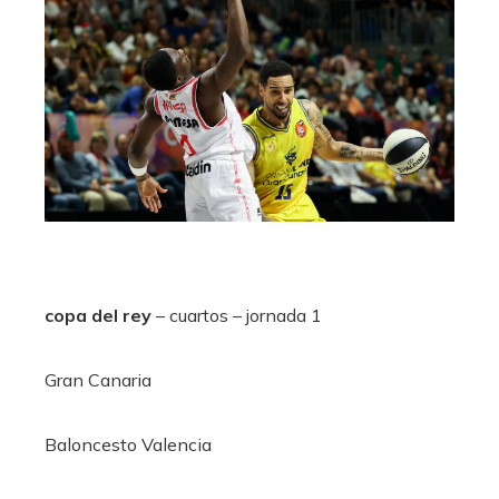
copa del rey
– cuartos –
jornada
1
Gran Canaria
Baloncesto Valencia