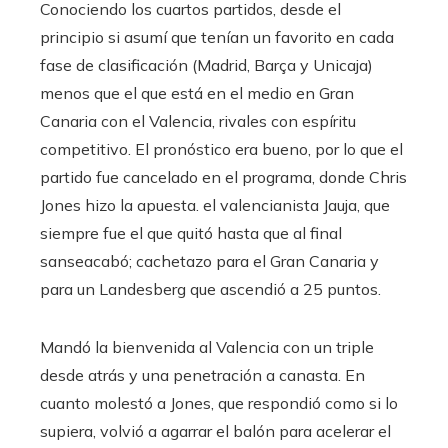
Conociendo los cuartos partidos, desde el
principio si asumí que tenían un favorito en cada
fase de clasificación (Madrid, Barça y Unicaja)
menos que el que está en el medio en Gran
Canaria con el Valencia, rivales con espíritu
competitivo. El pronóstico era bueno, por lo que el
partido fue cancelado en el programa, donde Chris
Jones hizo la apuesta. el valencianista Jauja, que
siempre fue el que quitó hasta que al final
sanseacabó; cachetazo para el Gran Canaria y
para un Landesberg que ascendió a 25 puntos.
Mandó la bienvenida al Valencia con un triple
desde atrás y una penetración a canasta. En
cuanto molestó a Jones, que respondió como si lo
supiera, volvió a agarrar el balón para acelerar el