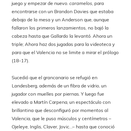
juego y empezar de nuevo.
caramelos
, para
encontrarse con un Brandon Davies que estaba
debajo de la mesa y un Anderson que, aunque
fallaron los primeros lanzamientos, no bajó la
cabeza hasta que Gallardo la levantó. Ahora un
triple; Ahora haz dos jugadas para la videoteca y
para que el Valencia no se limite a mirar el prólogo
(18-17).
Sucedió que el grancanario se refugió en
Landesberg, además de un fibra de vidrio, un
jugador con muelles por piernas. Y luego fue
elevado a Martín Carpena, un espectáculo con
brillantina que desconfiguró por momentos al
Valencia, que le puso músculos y centímetros –
Ojeleye, Inglis, Claver, Jovic…– hasta que conoció