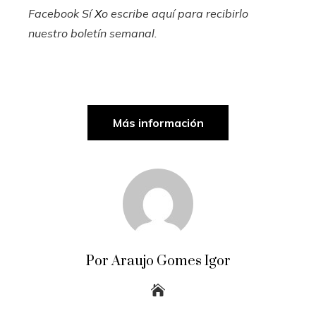
Facebook
Sí
X
o escribe aquí para recibirlo
nuestro boletín semanal
.
Más información
Por Araujo Gomes Igor