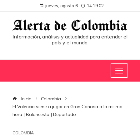
jueves, agosto 6
14:19:03
Información, análisis y actualidad para entender el
país y el mundo.
Inicio
Colombia
El Valencia viene a jugar en Gran Canaria a la misma
hora | Baloncesto | Deportado
COLOMBIA