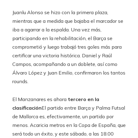
Juanlu Alonso se hizo con la primera plaza,
mientras que a medida que bajaba el marcador se
iba a agarrar a la espalda. Una vez más,
participando en la rehabilitación, el Barça se
comprometió y luego trabajó tres goles más para
certificar una victoria histórica. Daniel y Raúl
Campos, acompañando a un doblete, así como
Álvaro López y Juan Emilio, confirmaron los tantos
rounds.
El Manzanares es ahora
tercero en la
clasificación
El partido entre Barça y Palma Futsal
de Mallorca es, efectivamente, un partido por
menos. Acaricia metros en la Copa de España, que
será todo un éxito, y este sábado, a las 18.00