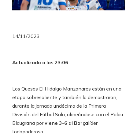
14/11/2023
Actualizado a las 23:06
Los Quesos El Hidalgo Manzanares están en una
etapa sobresaliente y también lo demostraron,
durante la jornada undécima de la Primera
División del Fútbol Sala, alineándose con el Palau
Blaugrana por
viene 3-6 al Barça
líder
todopoderoso.