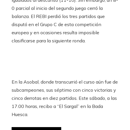
0 parcial al inicio del segundo juego cerró la
balanza. El REBI perdió los tres partidos que
disputó en el Grupo C de esta competición
europea y en ocasiones resulta imposible
clasificarse para la siguiente ronda.
En la Asobal, donde transcurrió el curso aún fue de
subcampeones, sus séptimo con cinco victorias y
cinco derrotas en diez partidos. Este sábado, a las
17.00 horas, recibo a “El Sargal” en la Bada
Huesca.