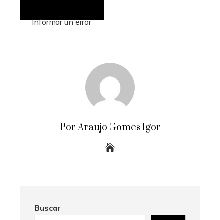
Informar un error
Por Araujo Gomes Igor
Buscar