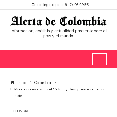
domingo, agosto 9
03:09:56
Información, análisis y actualidad para entender el
país y el mundo.
Inicio
Colombia
El Manzanares asalta el ‘Palau’ y desaparece como un
cohete
COLOMBIA