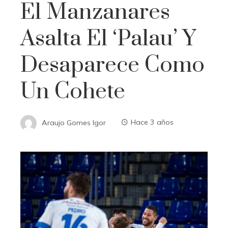
El Manzanares
Asalta El ‘Palau’ Y
Desaparece Como
Un Cohete
Araujo Gomes Igor
Hace 3 años