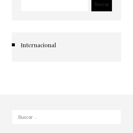
Buscar
Internacional
Buscar: