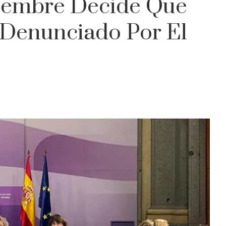
iembre Decide Que
 Denunciado Por El