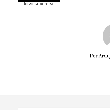
Informar un error
Por Arau