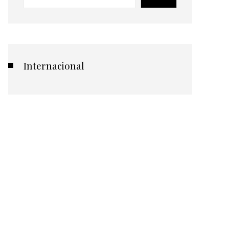
Internacional