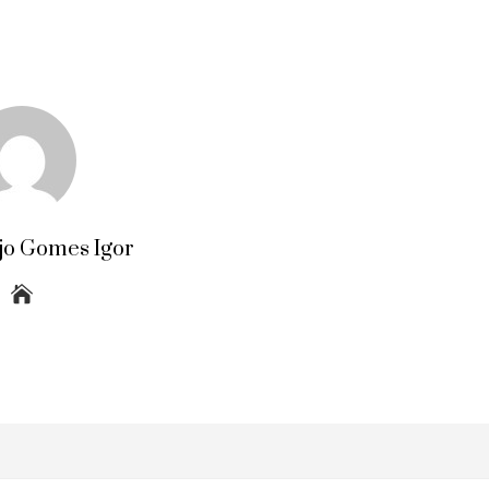
jo Gomes Igor