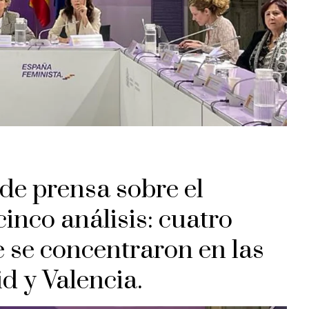
de prensa sobre el
cinco análisis: cuatro
 se concentraron en las
 y Valencia.