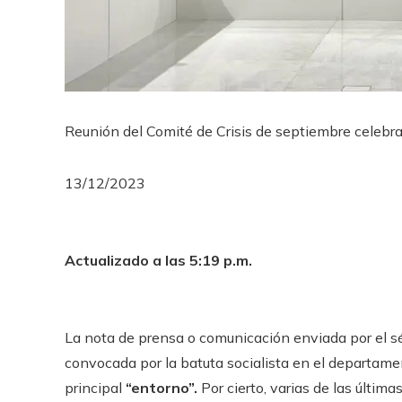
Reunión del Comité de Crisis de septiembre celebr
13/12/2023
Actualizado a las 5:19 p.m.
La nota de prensa o comunicación enviada por el sép
convocada por la batuta socialista en el departamen
principal
“entorno”.
Por cierto, varias de las últim