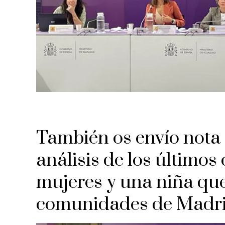
También os envío nota 
análisis de los últimos 
mujeres y una niña que
comunidades de Madrid