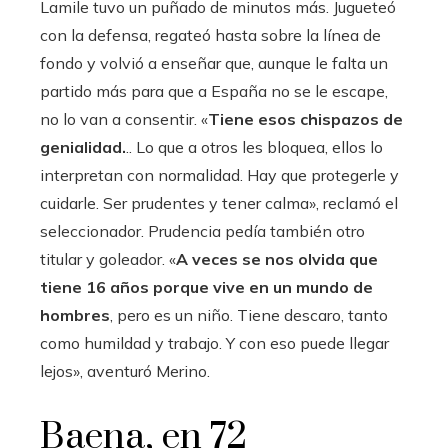
Lamile tuvo un puñado de minutos más. Jugueteó
con la defensa, regateó hasta sobre la línea de
fondo y volvió a enseñar que, aunque le falta un
partido más para que a España no se le escape,
no lo van a consentir. «
Tiene esos chispazos de
genialidad.
.. Lo que a otros les bloquea, ellos lo
interpretan con normalidad. Hay que protegerle y
cuidarle. Ser prudentes y tener calma», reclamó el
seleccionador. Prudencia pedía también otro
titular y goleador. «
A veces se nos olvida que
tiene 16 años porque vive en un mundo de
hombres
, pero es un niño. Tiene descaro, tanto
como humildad y trabajo. Y con eso puede llegar
lejos», aventuró Merino.
Baena, en 72