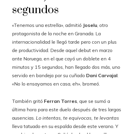
segundos
«Tenemos una estrella», admitió
Joselu
, otro
protagonista de la noche en Granada. La
internacionalidad le llegó tarde pero con un plus
de productividad. Desde aquel debut en marzo
ante Noruega, en el que cayó un doblete en 4
minutos y 15 segundos, han llegado dos más, uno
servido en bandeja por su cuñado
Dani Carvajal
.
«No lo ensayamos en casa, eh», bromeó.
También gritó
Ferran Torres
, que se sumó a
última hora para este duelo después de tres largas
ausencias.
Lo intentas, te equivocas, te levantas
lleva tatuado en su espalda desde este verano. Y