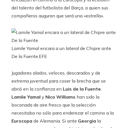
del talento del futbolista del Barça, a quien sus
compañeros auguran que será una «estrella».
Lamile Yamal encara a un lateral de Chipre ante
De la Fuente.
EFE
Jugadores alados, veloces, descarados y de
extrema juventud para coser la brecha que se
abrió en la confianza en
Luis de la Fuente
.
Lamile Yamal
y
Nico Williams
han sido la
bocanada de aire fresco que la selección
necesitaba no sólo para enderezar el camino a la
Eurocopa
de Alemania. Si ante
Georgia
la