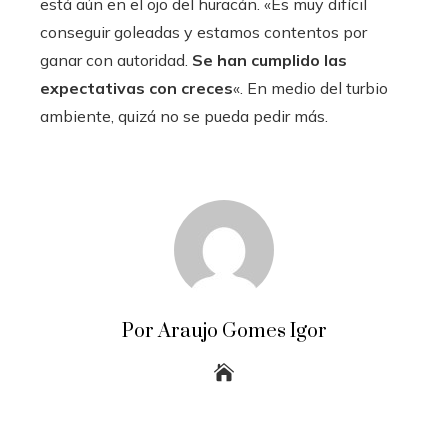
está aún en el ojo del huracán. «Es muy difícil
conseguir goleadas y estamos contentos por
ganar con autoridad.
Se han cumplido las
expectativas con creces
«. En medio del turbio
ambiente, quizá no se pueda pedir más.
Por Araujo Gomes Igor