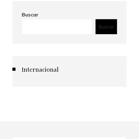
Buscar
Buscar
Internacional