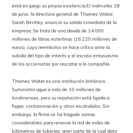
está en juego su propia existencia.El miércoles 28
de junio, la directora general de Thames Water,
Sarah Bentley, anunció su salida inmediata de la
empresa. Se trata de una deuda de 14.000
millones de libras esterlinas (16.220 millones de
euros), cuyo reembolso se hace crítico ante la
subida del tipo de interés y el escaso entusiasmo
de los accionistas por rescatar a la compañía.
Thames Water es una institución británica.
Suministra agua a más de 10 millones de
londinenses, pero su reputación está ligada a
fugas, contaminación y otros escándalos. Sin
embargo, la firma se ha tragado sumas
considerables para renovar la red de miles de
kilómetros de tuberías, gran parte de la cual data