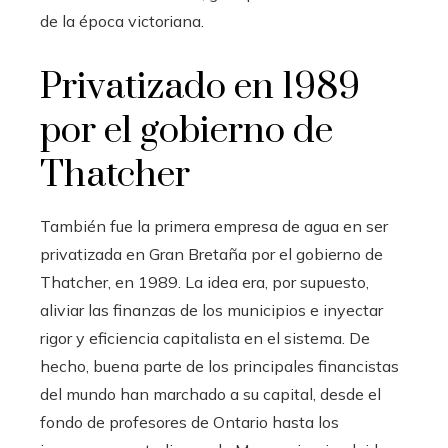
de la época victoriana.
Privatizado en 1989
por el gobierno de
Thatcher
También fue la primera empresa de agua en ser
privatizada en Gran Bretaña por el gobierno de
Thatcher, en 1989. La idea era, por supuesto,
aliviar las finanzas de los municipios e inyectar
rigor y eficiencia capitalista en el sistema. De
hecho, buena parte de los principales financistas
del mundo han marchado a su capital, desde el
fondo de profesores de Ontario hasta los