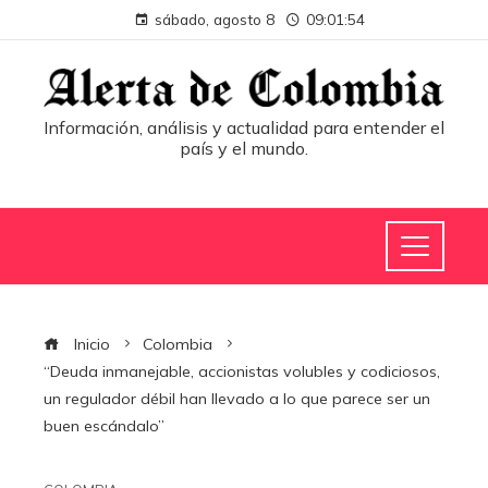
sábado, agosto 8
09:01:54
Información, análisis y actualidad para entender el
país y el mundo.
Inicio
Colombia
“Deuda inmanejable, accionistas volubles y codiciosos,
un regulador débil han llevado a lo que parece ser un
buen escándalo”