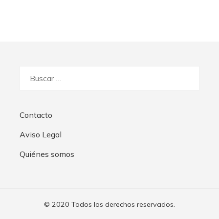
Buscar:
Contacto
Aviso Legal
Quiénes somos
© 2020 Todos los derechos reservados.