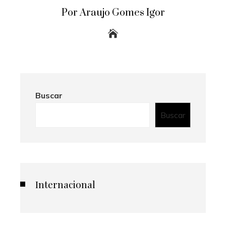
Por Araujo Gomes Igor
Buscar
Buscar
Internacional