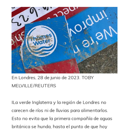
En Londres, 28 de junio de 2023.
TOBY
MELVILLE/REUTERS
I
La verde Inglaterra y la región de Londres no
carecen de ríos ni de lluvias para alimentarlos.
Esto no evita que la primera compañía de aguas
británica se hunda, hasta el punto de que hoy