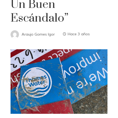
Un Buen
Escándalo”
Araujo Gomes Igor
Hace 3 años