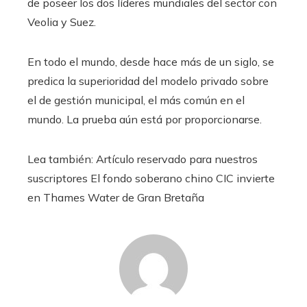
de poseer los dos líderes mundiales del sector con
Veolia y Suez.
En todo el mundo, desde hace más de un siglo, se
predica la superioridad del modelo privado sobre
el de gestión municipal, el más común en el
mundo. La prueba aún está por proporcionarse.
Lea también:
Artículo reservado para nuestros
suscriptores
El fondo soberano chino CIC invierte
en Thames Water de Gran Bretaña