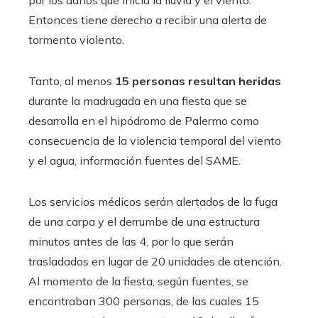
por los daños que inicia la lluvia y el viento.
Entonces tiene derecho a recibir una alerta de
tormento violento.
Tanto, al menos
15 personas resultan heridas
durante la madrugada en una fiesta que se
desarrolla en el hipódromo de Palermo como
consecuencia de la violencia temporal del viento
y el agua, información fuentes del SAME.
Los servicios médicos serán alertados de la fuga
de una carpa y el derrumbe de una estructura
minutos antes de las 4, por lo que serán
trasladados en lugar de 20 unidades de atención.
Al momento de la fiesta, según fuentes, se
encontraban 300 personas, de las cuales 15