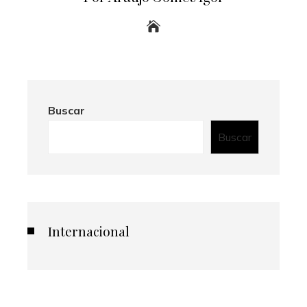
Buscar
Buscar
Internacional