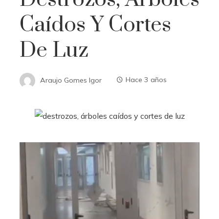
Caídos Y Cortes
De Luz
Araujo Gomes Igor
Hace 3 años