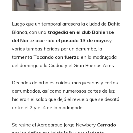
Luego que un temporal arrasara la ciudad de Bahía
Blanca, con una
tragedia en el club Bahiense
del Norte ocurrida el pasado 13 de mayo
sy
varios tumbas heridos por un derrumbe, la
tormenta
Tocando con fuerza
en la madrugada
del domingo a la Ciudad y el Gran Buenos Aires.
Décadas de árboles caídos, marquesinas y cartas
derrumbados, así como numerosos cortes de luz
hicieron el saldo que dejó el revuelo que se desató
entre el 2 y el 4 de la madrugada.
Se reúne el Aeroparque Jorge Newbery
Cerrado