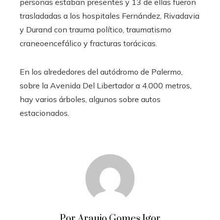
personas estaban presentes y 13 de ellas fueron
trasladadas a los hospitales Fernández, Rivadavia
y Durand con trauma político, traumatismo
craneoencefálico y fracturas torácicas.
En los alrededores del autódromo de Palermo,
sobre la Avenida Del Libertador a 4.000 metros,
hay varios árboles, algunos sobre autos
estacionados.
Por Araujo Gomes Igor