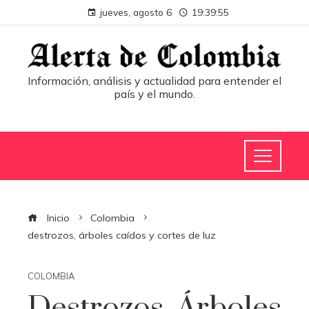
jueves, agosto 6
19:39:55
Información, análisis y actualidad para entender el
país y el mundo.
Inicio
Colombia
destrozos, árboles caídos y cortes de luz
COLOMBIA
Destrozos, Árboles