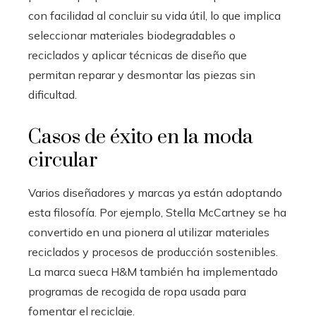
con facilidad al concluir su vida útil, lo que implica
seleccionar materiales biodegradables o
reciclados y aplicar técnicas de diseño que
permitan reparar y desmontar las piezas sin
dificultad.
Casos de éxito en la moda
circular
Varios diseñadores y marcas ya están adoptando
esta filosofía. Por ejemplo, Stella McCartney se ha
convertido en una pionera al utilizar materiales
reciclados y procesos de producción sostenibles.
La marca sueca H&M también ha implementado
programas de recogida de ropa usada para
fomentar el reciclaje.