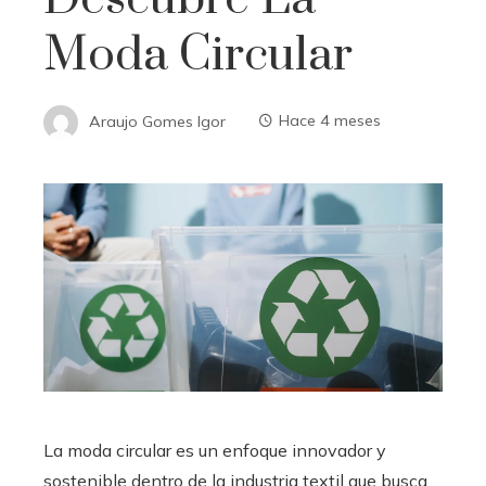
Moda Circular
Araujo Gomes Igor
Hace 4 meses
La moda circular es un enfoque innovador y
sostenible dentro de la industria textil que busca