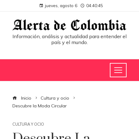
jueves, agosto 6
04:40:45
Información, análisis y actualidad para entender el
país y el mundo.
Inicio
Cultura y ocio
Descubre la Moda Circular
CULTURA Y OCIO
Descubre La