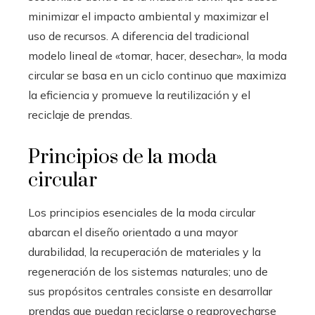
minimizar el impacto ambiental y maximizar el
uso de recursos. A diferencia del tradicional
modelo lineal de «tomar, hacer, desechar», la moda
circular se basa en un ciclo continuo que maximiza
la eficiencia y promueve la reutilización y el
reciclaje de prendas.
Principios de la moda
circular
Los principios esenciales de la moda circular
abarcan el diseño orientado a una mayor
durabilidad, la recuperación de materiales y la
regeneración de los sistemas naturales; uno de
sus propósitos centrales consiste en desarrollar
prendas que puedan reciclarse o reaprovecharse