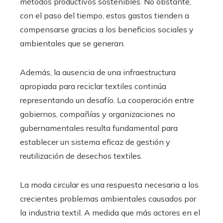
métodos productivos sostenibles. No obstante,
con el paso del tiempo, estos gastos tienden a
compensarse gracias a los beneficios sociales y
ambientales que se generan.
Además, la ausencia de una infraestructura
apropiada para reciclar textiles continúa
representando un desafío. La cooperación entre
gobiernos, compañías y organizaciones no
gubernamentales resulta fundamental para
establecer un sistema eficaz de gestión y
reutilización de desechos textiles.
La moda circular es una respuesta necesaria a los
crecientes problemas ambientales causados por
la industria textil. A medida que más actores en el