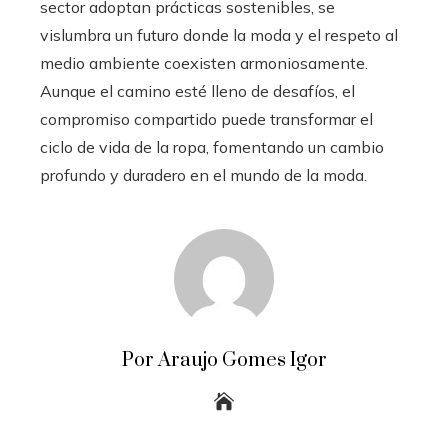
sector adoptan prácticas sostenibles, se
vislumbra un futuro donde la moda y el respeto al
medio ambiente coexisten armoniosamente.
Aunque el camino esté lleno de desafíos, el
compromiso compartido puede transformar el
ciclo de vida de la ropa, fomentando un cambio
profundo y duradero en el mundo de la moda.
Por Araujo Gomes Igor