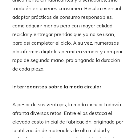
también en quienes consumen. Resulta esencial
adoptar prácticas de consumo responsables,
como adquirir menos pero con mayor calidad,
reciclar y entregar prendas que ya no se usan,
para así completar el ciclo. A su vez, numerosas
plataformas digitales permiten vender y comprar
ropa de segunda mano, prolongando la duración
de cada pieza.
Interrogantes sobre la moda circular
A pesar de sus ventajas, la moda circular todavía
afronta diversos retos. Entre ellos destaca el
elevado costo inicial de fabricación, originado por
la utilización de materiales de alta calidad y