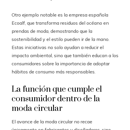
Otro ejemplo notable es la empresa española
Ecoalf, que transforma residuos del océano en
prendas de moda, demostrando que la
sostenibilidad y el estilo pueden ir de la mano.
Estas iniciativas no solo ayudan a reducir el
impacto ambiental, sino que también educan a los
consumidores sobre la importancia de adoptar
hábitos de consumo más responsables.
La función que cumple el
consumidor dentro de la
moda circular
El avance de la moda circular no recae
únicamente en fabricantes y diseñadores, sino