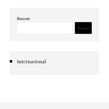
Buscar
Buscar
Internacional