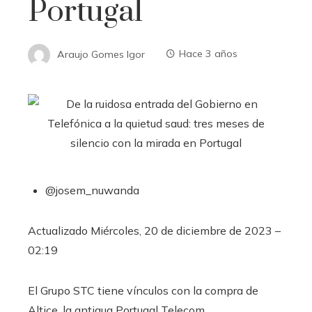
Portugal
Araujo Gomes Igor
Hace 3 años
@josem_nuwanda
Actualizado
Miércoles, 20 de diciembre de 2023 –
02:19
El Grupo STC tiene vínculos con la compra de
Altice, la antigua Portugal Telecom