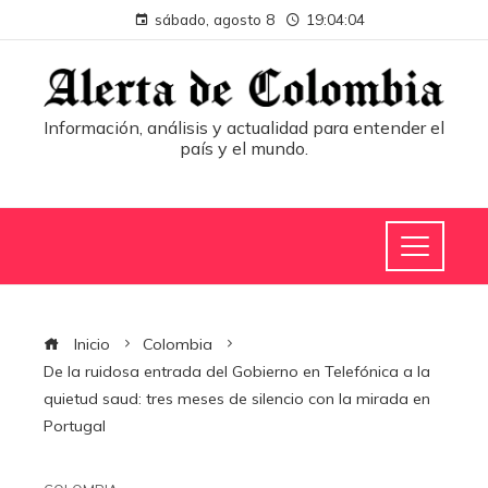
sábado, agosto 8
19:04:04
Información, análisis y actualidad para entender el
país y el mundo.
Inicio
Colombia
De la ruidosa entrada del Gobierno en Telefónica a la
quietud saud: tres meses de silencio con la mirada en
Portugal