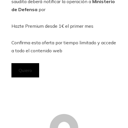
saudita deberá notificar la operación a
Ministerio
de Defensa
por
Hazte Premium desde 1€ el primer mes
Confirma esta oferta por tiempo limitado y accede
a todo el contenido web
Quiero