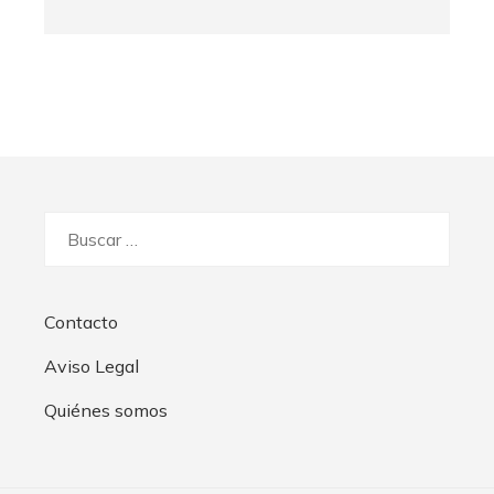
Buscar:
Contacto
Aviso Legal
Quiénes somos