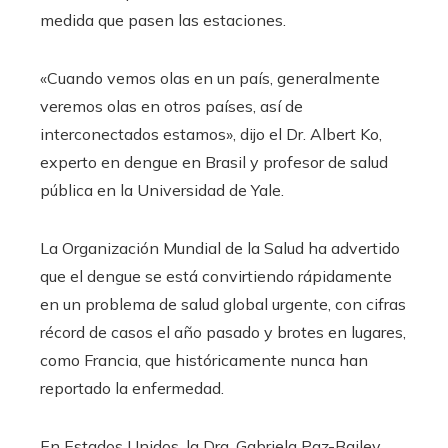
medida que pasen las estaciones.
«Cuando vemos olas en un país, generalmente
veremos olas en otros países, así de
interconectados estamos», dijo el Dr. Albert Ko,
experto en dengue en Brasil y profesor de salud
pública en la Universidad de Yale.
La Organización Mundial de la Salud ha advertido
que el dengue se está convirtiendo rápidamente
en un problema de salud global urgente, con cifras
récord de casos el año pasado y brotes en lugares,
como Francia, que históricamente nunca han
reportado la enfermedad.
En Estados Unidos, la Dra. Gabriela Paz-Bailey,