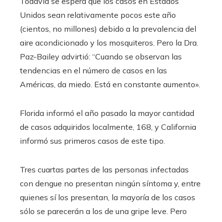
Todavía se espera que los casos en Estados
Unidos sean relativamente pocos este año
(cientos, no millones) debido a la prevalencia del
aire acondicionado y los mosquiteros. Pero la Dra.
Paz-Bailey advirtió: “Cuando se observan las
tendencias en el número de casos en las
Américas, da miedo. Está en constante aumento».
Florida informó el año pasado la mayor cantidad
de casos adquiridos localmente, 168, y California
informó sus primeros casos de este tipo.
Tres cuartas partes de las personas infectadas
con dengue no presentan ningún síntoma y, entre
quienes sí los presentan, la mayoría de los casos
sólo se parecerán a los de una gripe leve. Pero