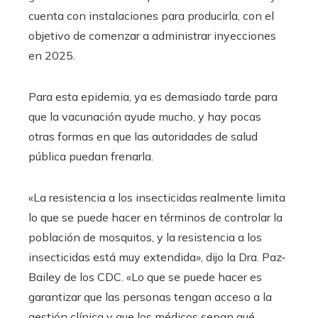
cuenta con instalaciones para producirla, con el
objetivo de comenzar a administrar inyecciones
en 2025.
Para esta epidemia, ya es demasiado tarde para
que la vacunación ayude mucho, y hay pocas
otras formas en que las autoridades de salud
pública puedan frenarla.
«La resistencia a los insecticidas realmente limita
lo que se puede hacer en términos de controlar la
población de mosquitos, y la resistencia a los
insecticidas está muy extendida», dijo la Dra. Paz-
Bailey de los CDC. «Lo que se puede hacer es
garantizar que las personas tengan acceso a la
gestión clínica y que los médicos sepan qué