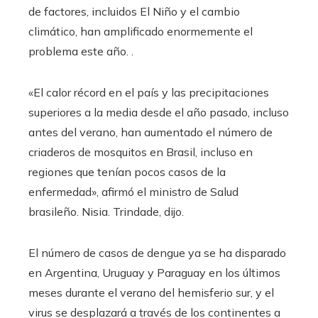
de factores, incluidos El Niño y el cambio
climático, han amplificado enormemente el
problema este año. .
«El calor récord en el país y las precipitaciones
superiores a la media desde el año pasado, incluso
antes del verano, han aumentado el número de
criaderos de mosquitos en Brasil, incluso en
regiones que tenían pocos casos de la
enfermedad», afirmó el ministro de Salud
brasileño. Nisia. Trindade, dijo.
El número de casos de dengue ya se ha disparado
en Argentina, Uruguay y Paraguay en los últimos
meses durante el verano del hemisferio sur, y el
virus se desplazará a través de los continentes a