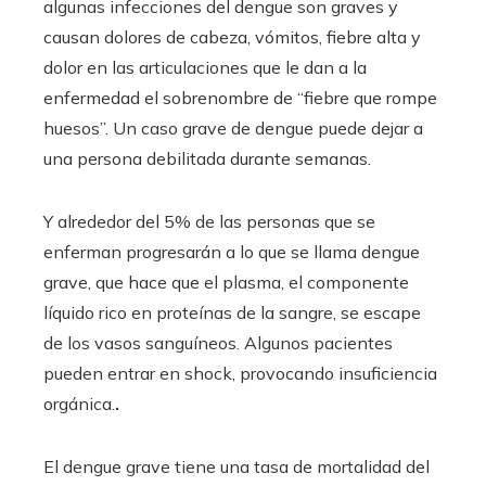
algunas infecciones del dengue son graves y
causan dolores de cabeza, vómitos, fiebre alta y
dolor en las articulaciones que le dan a la
enfermedad el sobrenombre de “fiebre que rompe
huesos”. Un caso grave de dengue puede dejar a
una persona debilitada durante semanas.
Y alrededor del 5% de las personas que se
enferman progresarán a lo que se llama dengue
grave, que hace que el plasma, el componente
líquido rico en proteínas de la sangre, se escape
de los vasos sanguíneos. Algunos pacientes
pueden entrar en shock, provocando insuficiencia
orgánica.
.
El dengue grave tiene una tasa de mortalidad del