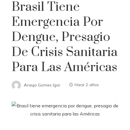
Brasil Tiene
Emergencia Por
Dengue, Presagio
De Crisis Sanitaria
Para Las Américas
Araujo Gomes Igor
Hace 2 años