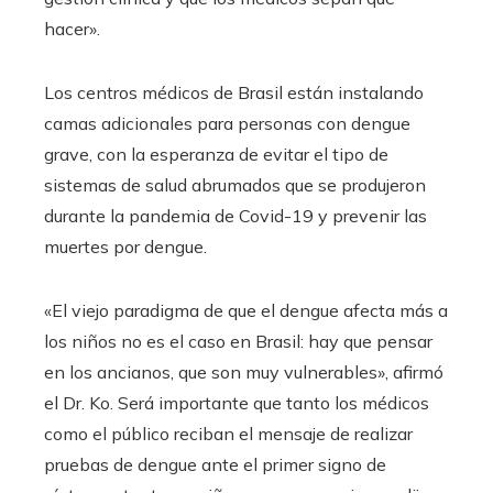
hacer».
Los centros médicos de Brasil están instalando
camas adicionales para personas con dengue
grave, con la esperanza de evitar el tipo de
sistemas de salud abrumados que se produjeron
durante la pandemia de Covid-19 y prevenir las
muertes por dengue.
«El viejo paradigma de que el dengue afecta más a
los niños no es el caso en Brasil: hay que pensar
en los ancianos, que son muy vulnerables», afirmó
el Dr. Ko. Será importante que tanto los médicos
como el público reciban el mensaje de realizar
pruebas de dengue ante el primer signo de