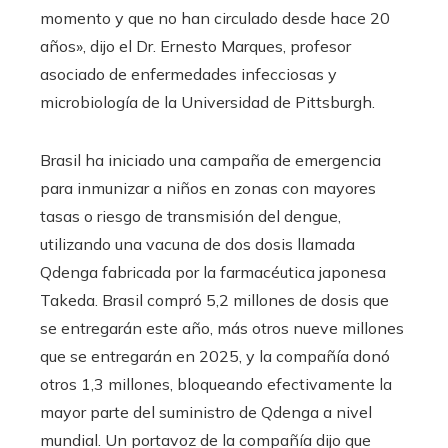
momento y que no han circulado desde hace 20
años», dijo el Dr. Ernesto Marques, profesor
asociado de enfermedades infecciosas y
microbiología de la Universidad de Pittsburgh.
Brasil ha iniciado una campaña de emergencia
para inmunizar a niños en zonas con mayores
tasas o riesgo de transmisión del dengue,
utilizando una vacuna de dos dosis llamada
Qdenga fabricada por la farmacéutica japonesa
Takeda. Brasil compró 5,2 millones de dosis que
se entregarán este año, más otros nueve millones
que se entregarán en 2025, y la compañía donó
otros 1,3 millones, bloqueando efectivamente la
mayor parte del suministro de Qdenga a nivel
mundial. Un portavoz de la compañía dijo que