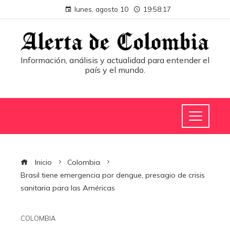
lunes, agosto 10
19:58:17
Información, análisis y actualidad para entender el
país y el mundo.
Inicio
Colombia
Brasil tiene emergencia por dengue, presagio de crisis
sanitaria para las Américas
COLOMBIA