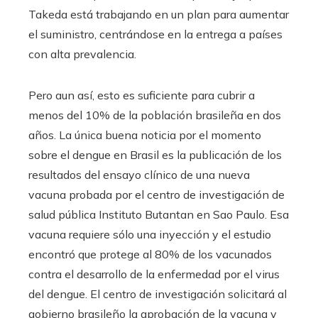
Takeda está trabajando en un plan para aumentar
el suministro, centrándose en la entrega a países
con alta prevalencia.
Pero aun así, esto es suficiente para cubrir a
menos del 10% de la población brasileña en dos
años. La única buena noticia por el momento
sobre el dengue en Brasil es la publicación de los
resultados del ensayo clínico de una nueva
vacuna probada por el centro de investigación de
salud pública Instituto Butantan en Sao Paulo. Esa
vacuna requiere sólo una inyección y el estudio
encontró que protege al 80% de los vacunados
contra el desarrollo de la enfermedad por el virus
del dengue. El centro de investigación solicitará al
gobierno brasileño la aprobación de la vacuna y