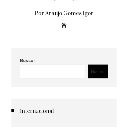
Por Araujo Gomes Igor
Buscar
Buscar
Internacional