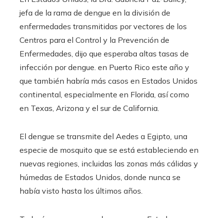
jefa de la rama de dengue en la división de
enfermedades transmitidas por vectores de los
Centros para el Control y la Prevención de
Enfermedades, dijo que esperaba altas tasas de
infección por dengue.
en Puerto Rico este año y
que también habría más casos en Estados Unidos
continental, especialmente en Florida, así como
en Texas, Arizona y el sur de California.
El dengue se transmite del Aedes a Egipto
,
una
especie de mosquito que se está estableciendo en
nuevas regiones, incluidas las zonas más cálidas y
húmedas de Estados Unidos, donde nunca se
había visto hasta los últimos años.