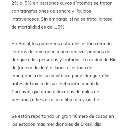
2% al 5% en personas cuyos síntomas se tratan
con transfusiones de sangre y líquidos
intravenosos. Sin embargo, si no se trata, la tasa
de mortalidad es del 15%.
En Brasil, los gobiernos estatales están creando
centros de emergencia para realizar pruebas de
dengue a las personas y tratarlas. La ciudad de Río
de Janeiro declaró el lunes el estado de
emergencia de salud pública por el dengue, días
antes del inicio de su celebración anual del
Carnaval, que atrae a decenas de miles de
personas a fiestas al aire libre día y noche.
Se están reportando un gran número de casos en
los estados más meridionales de Brasil, dijo