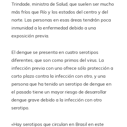
Trindade, ministra de Salud, que suelen ser mucho
más fríos que Río y los estados del centro y del
norte. Las personas en esas áreas tendrán poca
inmunidad a la enfermedad debido a una
exposición previa.
El dengue se presenta en cuatro serotipos
diferentes, que son como primos del virus. La
infección previa con uno ofrece sólo protección a
corto plazo contra la infección con otro, y una
persona que ha tenido un serotipo de dengue en
el pasado tiene un mayor riesgo de desarrollar
dengue grave debido a la infección con otro
serotipo.
«Hay serotipos que circulan en Brasil en este