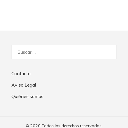
Buscar:
Contacto
Aviso Legal
Quiénes somos
© 2020 Todos los derechos reservados.