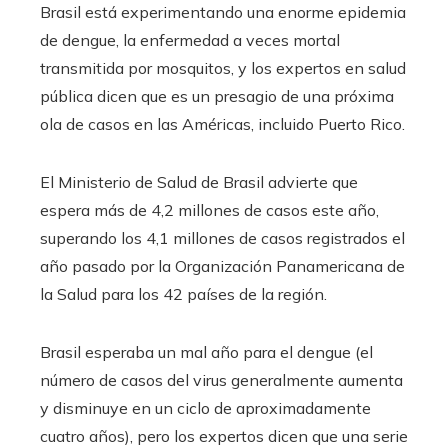
Brasil está experimentando una enorme epidemia
de dengue, la enfermedad a veces mortal
transmitida por mosquitos, y los expertos en salud
pública dicen que es un presagio de una próxima
ola de casos en las Américas, incluido Puerto Rico.
El Ministerio de Salud de Brasil advierte que
espera más de 4,2 millones de casos este año,
superando los 4,1 millones de casos registrados el
año pasado por la Organización Panamericana de
la Salud para los 42 países de la región.
Brasil esperaba un mal año para el dengue (el
número de casos del virus generalmente aumenta
y disminuye en un ciclo de aproximadamente
cuatro años), pero los expertos dicen que una serie