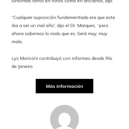
síntomas tanto en niños como en ancianos, dijo.
“Cualquier suposición fundamentada era que este
iba a ser un mal año”, dijo el Dr. Marques, “pero
ahora sabemos lo malo que es. Será muy, muy
malo.
Lys Moriconi
contribuyó con informes desde Río
de Janeiro.
Más información