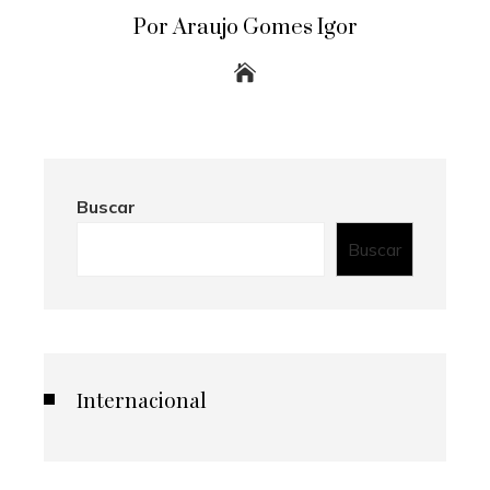
Por Araujo Gomes Igor
Buscar
Buscar
Internacional