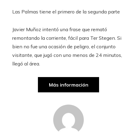
Las Palmas tiene el primero de la segunda parte
Javier Muñoz intentó una frase que remató
remontando la corriente, fácil para Ter Stegen. Si
bien no fue una ocasión de peligro, el conjunto
visitante, que jugó con uno menos de 24 minutos,
llegó al área.
Más información