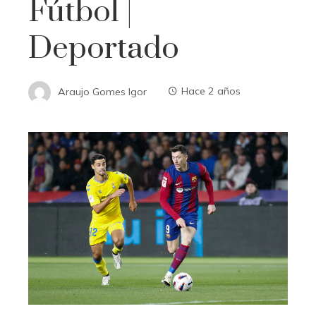
Fútbol |
Deportado
Araujo Gomes Igor
Hace 2 años