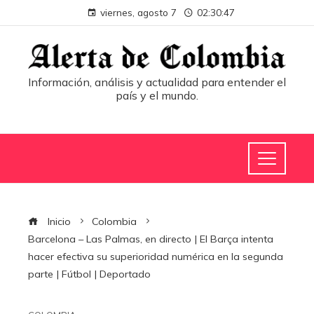
viernes, agosto 7
02:30:48
Información, análisis y actualidad para entender el
país y el mundo.
Inicio
Colombia
Barcelona – Las Palmas, en directo | El Barça intenta
hacer efectiva su superioridad numérica en la segunda
parte | Fútbol | Deportado