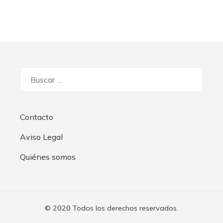
Buscar:
Contacto
Aviso Legal
Quiénes somos
© 2020 Todos los derechos reservados.