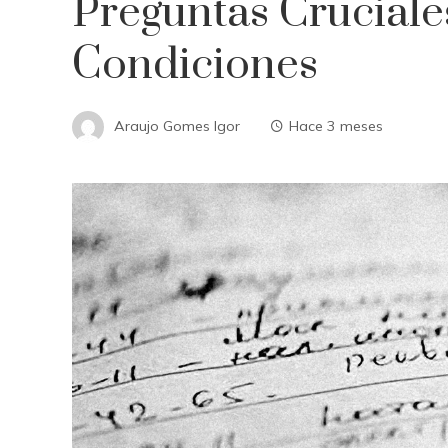
Preguntas Cruciale
Condiciones
Araujo Gomes Igor
Hace 3 meses