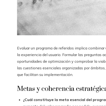
Evaluar un programa de referidos implica combinar u
la experiencia del usuario. Formular las preguntas a
oportunidades de optimización y comprobar la viabi
las cuestiones esenciales organizadas por ámbitos,
que facilitan su implementación.
Metas y coherencia estratégic
¿Cuál constituye la meta esencial del progr