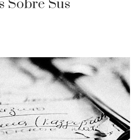
s Sobre Sus