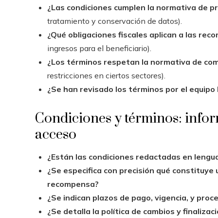
¿Las condiciones cumplen la normativa de p
tratamiento y conservación de datos).
¿Qué obligaciones fiscales aplican a las r
ingresos para el beneficiario).
¿Los términos respetan la normativa de com
restricciones en ciertos sectores).
¿Se han revisado los términos por el equipo
Condiciones y términos: infor
acceso
¿Están las condiciones redactadas en lenguaj
¿Se especifica con precisión qué constituye u
recompensa?
¿Se indican plazos de pago, vigencia, y proc
¿Se detalla la política de cambios y finaliza