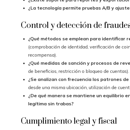
¿La tecnología permite pruebas A/B y ajuste
Control y detección de fraude
¿Qué métodos se emplean para identificar r
(comprobación de identidad, verificación de coinc
recompensa).
¿Qué medidas de sanción y procesos de rev
de beneficios, restricción o bloqueo de cuentas).
¿Se analizan con frecuencia los patrones de 
desde una misma ubicación, utilización de cuent
¿De qué manera se mantiene un equilibrio en
legítima sin trabas?
Cumplimiento legal y fiscal