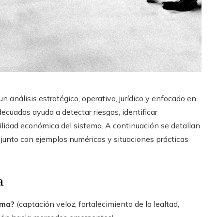
n análisis estratégico, operativo, jurídico y enfocado en
decuadas ayuda a detectar riesgos, identificar
lidad económica del sistema. A continuación se detallan
 junto con ejemplos numéricos y situaciones prácticas
a
ama?
(captación veloz, fortalecimiento de la lealtad,