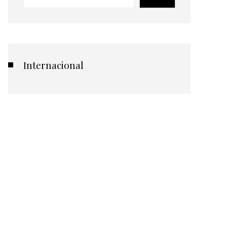
Internacional