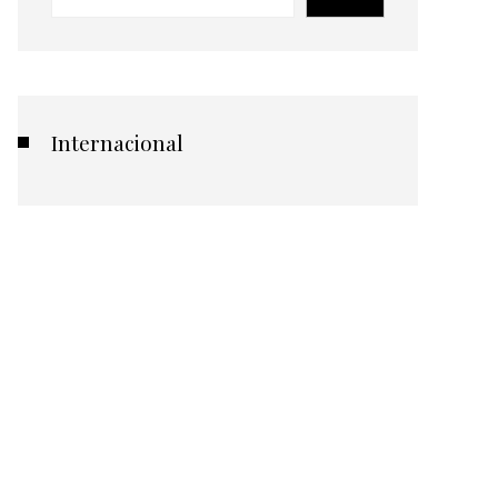
Internacional