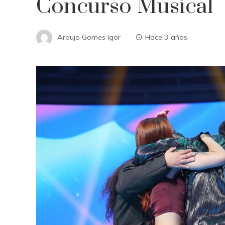
Concurso Musical
Araujo Gomes Igor
Hace 3 años