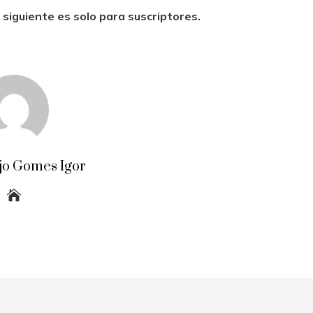
 siguiente es solo para suscriptores.
jo Gomes Igor