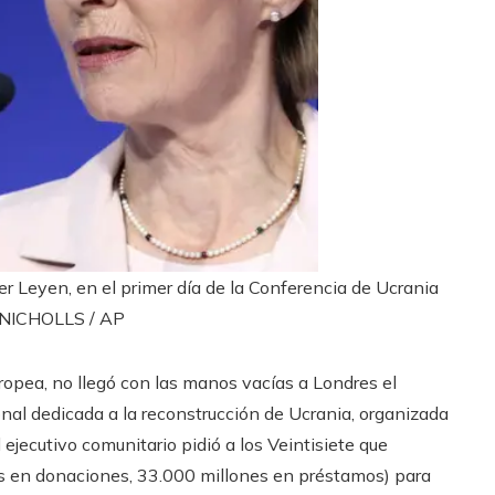
r Leyen, en el primer día de la Conferencia de Ucrania
NICHOLLS / AP
ropea, no llegó con las manos vacías a Londres el
onal dedicada a la reconstrucción de Ucrania, organizada
l ejecutivo comunitario pidió a los Veintisiete que
es en donaciones, 33.000 millones en préstamos) para