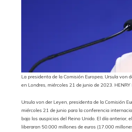
La presidenta de la Comisión Europea, Ursula von de
en Londres, miércoles 21 de junio de 2023.
HENRY 
Ursula von der Leyen, presidenta de la Comisión Eu
miércoles 21 de junio para la conferencia internaci
bajo los auspicios del Reino Unido. El día anterior, e
liberaran 50.000 millones de euros (17.000 millon