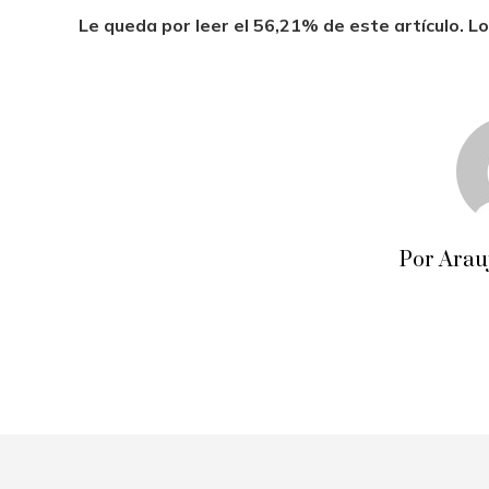
Le queda por leer el 56,21% de este artículo. Lo
Por Arau