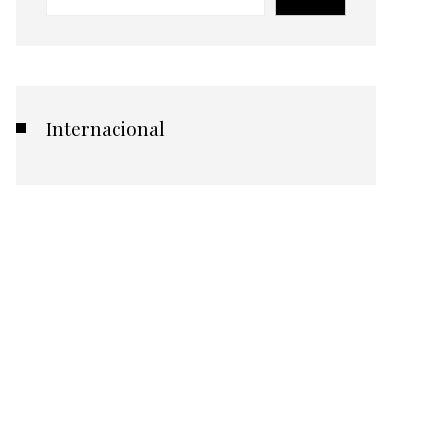
Internacional