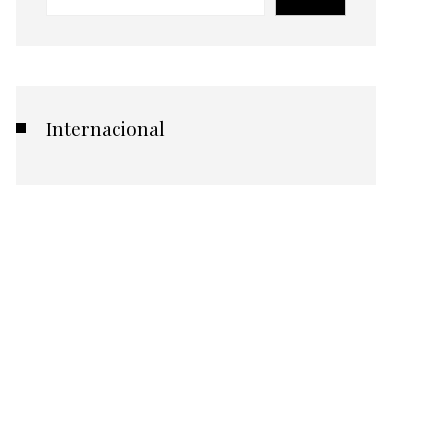
Internacional