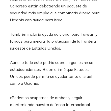
Congreso están debatiendo un paquete de
seguridad más amplio que combinaría dinero para
Ucrania con ayuda para Israel.
También incluiría ayuda adicional para Taiwán y
fondos para mejorar la protección de la frontera
suroeste de Estados Unidos.
Aunque todo esto podría sobrecargar los recursos
estadounidenses, Biden afirmó que Estados
Unidos puede permitirse ayudar tanto a Israel
como a Ucrania.
«Podemos ocuparnos de ambos y seguir
manteniendo nuestra defensa internacional