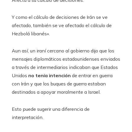
Y como el cálculo de decisiones de Irán se ve
afectado, también se ve afectado el cálculo de
Hezbolá libanés».
Aun así, un iraní cercano al gobierno dijo que los
mensajes diplomáticos estadounidenses enviados
a través de intermediarios indicaban que Estados
Unidos
no tenía intención
de entrar en guerra
con Irán y que los buques de guerra estaban
destinados a apoyar moralmente a Israel.
Esto puede sugerir una diferencia de
interpretación.