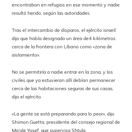
encontraban en refugios en ese momento y nadie
resultó herido, según las autoridades.
Tras el intercambio de disparos, el ejército israelí
dijo que había designado un área de4 kilómetros
cerca de la frontera con Líbano como «zona de
aislamiento».
No se permitiría a nadie entrar en la zona, y los
civiles que ya estuvieran allí debían permanecer
cerca de las habitaciones seguras de sus casas,
dijo el ejército.
«La gente se está preparando para lo peor», dijo
Shimon Guetta, presidente del consejo regional de
Ma’ale Yosef, que supervisa Shtula.