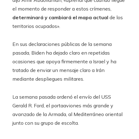
el momento de responder a estos crímenes,
determinará y cambiará el mapa actual
de los
territorios ocupados».
En sus declaraciones públicas de la semana
pasada, Biden ha dejado claro en repetidas
ocasiones que apoya firmemente a Israel y ha
tratado de enviar un mensaje claro a Irán
mediante despliegues militares.
La semana pasada ordenó el envío del USS
Gerald R. Ford, el portaaviones más grande y
avanzado de la Armada, al Mediterráneo oriental
junto con su grupo de escolta.