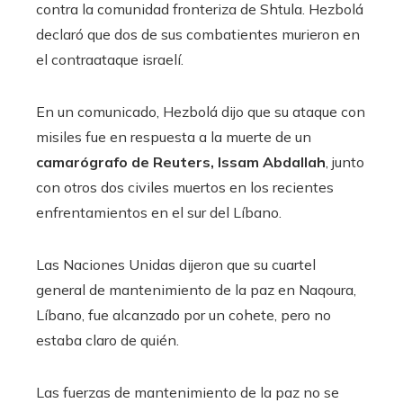
contra la comunidad fronteriza de Shtula. Hezbolá
declaró que dos de sus combatientes murieron en
el contraataque israelí.
En un comunicado, Hezbolá dijo que su ataque con
misiles fue en respuesta a la muerte de un
camarógrafo de Reuters, Issam Abdallah
, junto
con otros dos civiles muertos en los recientes
enfrentamientos en el sur del Líbano.
Las Naciones Unidas dijeron que su cuartel
general de mantenimiento de la paz en Naqoura,
Líbano, fue alcanzado por un cohete, pero no
estaba claro de quién.
Las fuerzas de mantenimiento de la paz no se