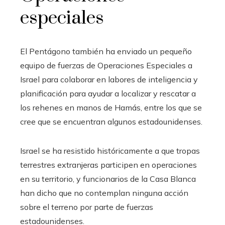
especiales
El Pentágono también ha enviado un pequeño
equipo de fuerzas de Operaciones Especiales a
Israel para colaborar en labores de inteligencia y
planificación para ayudar a localizar y rescatar a
los rehenes en manos de Hamás, entre los que se
cree que se encuentran algunos estadounidenses.
Israel se ha resistido históricamente a que tropas
terrestres extranjeras participen en operaciones
en su territorio, y funcionarios de la Casa Blanca
han dicho que no contemplan ninguna acción
sobre el terreno por parte de fuerzas
estadounidenses.