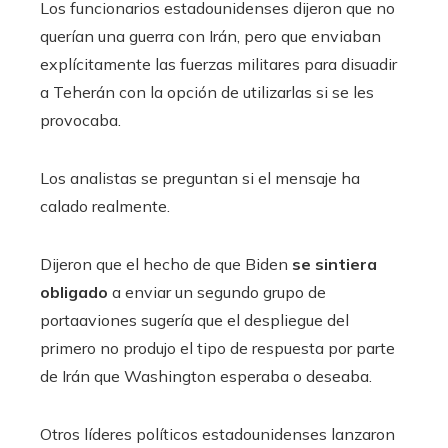
Los funcionarios estadounidenses dijeron que no
querían una guerra con Irán, pero que enviaban
explícitamente las fuerzas militares para disuadir
a Teherán con la opción de utilizarlas si se les
provocaba.
Los analistas se preguntan si el mensaje ha
calado realmente.
Dijeron que el hecho de que Biden
se sintiera
obligado
a enviar un segundo grupo de
portaaviones sugería que el despliegue del
primero no produjo el tipo de respuesta por parte
de Irán que Washington esperaba o deseaba.
Otros líderes políticos estadounidenses lanzaron