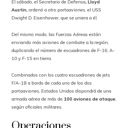
El sábado, el Secretario de Defensa
, Lloyd
Austin,
ordenó a otro portaaviones, el USS
Dwight D. Eisenhower, que se uniera a él.
Del mismo modo, las Fuerzas Aéreas están
enviando más aviones de combate a la región,
duplicando el número de escuadrones de F-16, A-
10 y F-15 en tierra.
Combinados con los cuatro escuadrones de jets
F/A-18 a bordo de cada uno de los dos
portaaviones, Estados Unidos dispondrá de una
armada aérea de más de
100 aviones de ataque
,
según oficiales militares.
Operaciones