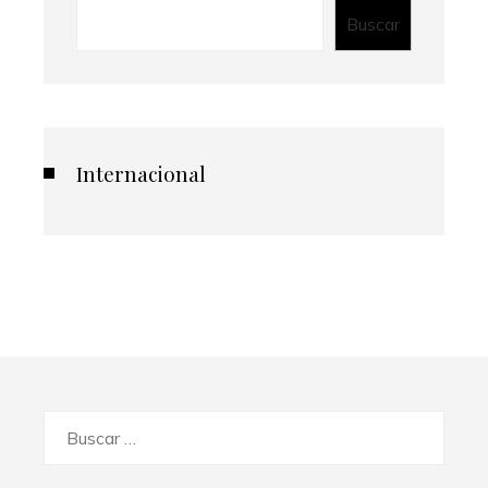
Buscar
Internacional
Buscar: