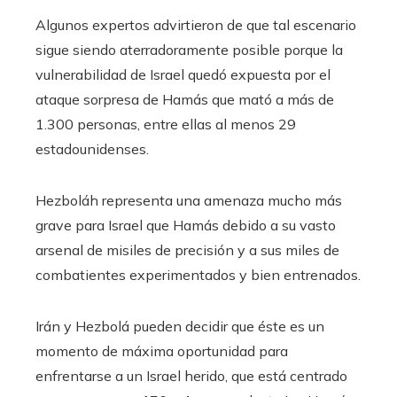
Algunos expertos advirtieron de que tal escenario
sigue siendo aterradoramente posible porque la
vulnerabilidad de Israel quedó expuesta por el
ataque sorpresa de Hamás que mató a más de
1.300 personas, entre ellas al menos 29
estadounidenses.
Hezboláh representa una amenaza mucho más
grave para Israel que Hamás debido a su vasto
arsenal de misiles de precisión y a sus miles de
combatientes experimentados y bien entrenados.
Irán y Hezbolá pueden decidir que éste es un
momento de máxima oportunidad para
enfrentarse a un Israel herido, que está centrado