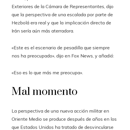
Exteriores de la Cámara de Representantes, dijo
que la perspectiva de una escalada por parte de
Hezbolá era real y que la implicación directa de
Irán sería aún más aterradora.
«Este es el escenario de pesadilla que siempre
nos ha preocupado», dijo en Fox News, y añadió:
«Eso es lo que más me preocupa».
Mal momento
La perspectiva de una nueva acción militar en
Oriente Medio se produce después de años en los
que Estados Unidos ha tratado de desvincularse