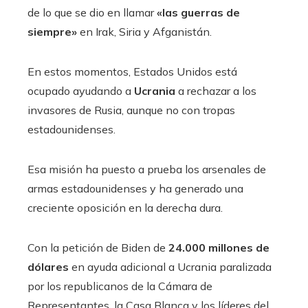
de lo que se dio en llamar
«las guerras de
siempre»
en Irak, Siria y Afganistán.
En estos momentos, Estados Unidos está
ocupado ayudando a
Ucrania
a rechazar a los
invasores de Rusia, aunque no con tropas
estadounidenses.
Esa misión ha puesto a prueba los arsenales de
armas estadounidenses y ha generado una
creciente oposición en la derecha dura.
Con la petición de Biden de
24.000 millones de
dólares
en ayuda adicional a Ucrania paralizada
por los republicanos de la Cámara de
Representantes, la Casa Blanca y los líderes del