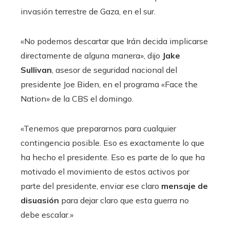
invasión terrestre de Gaza, en el sur.
«No podemos descartar que Irán decida implicarse
directamente de alguna manera», dijo
Jake
Sullivan
, asesor de seguridad nacional del
presidente Joe Biden, en el programa «Face the
Nation» de la CBS el domingo.
«Tenemos que prepararnos para cualquier
contingencia posible. Eso es exactamente lo que
ha hecho el presidente. Eso es parte de lo que ha
motivado el movimiento de estos activos por
parte del presidente, enviar ese claro
mensaje de
disuasión
para dejar claro que esta guerra no
debe escalar.»