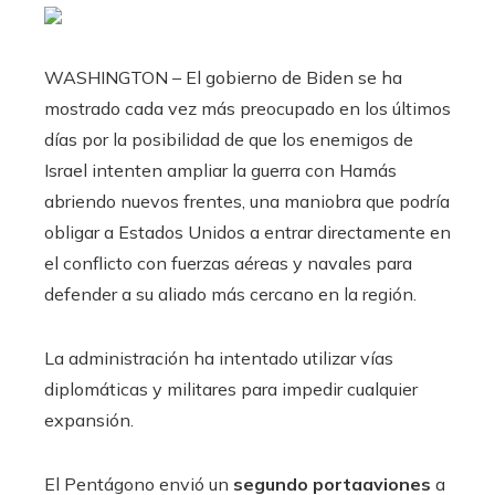
WASHINGTON – El gobierno de Biden se ha
mostrado cada vez más preocupado en los últimos
días por la posibilidad de que los enemigos de
Israel intenten ampliar la guerra con Hamás
abriendo nuevos frentes, una maniobra que podría
obligar a Estados Unidos a entrar directamente en
el conflicto con fuerzas aéreas y navales para
defender a su aliado más cercano en la región.
La administración ha intentado utilizar vías
diplomáticas y militares para impedir cualquier
expansión.
El Pentágono envió un
segundo portaaviones
a