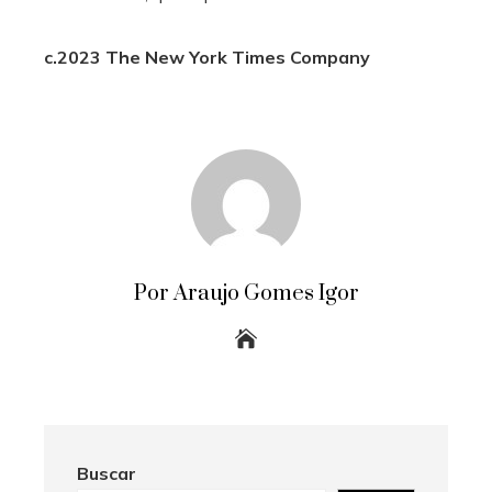
c.2023 The New York Times Company
Por Araujo Gomes Igor
Buscar