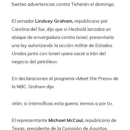
fuertes advertencias contra Teherán el domingo.
El senador
Lindsey Graham,
republicano por
Carolina del Sur, dijo que si Hezbolá lanzaba un
ataque de envergadura contra Israel, presentaría
una ley autorizando la acción militar de Estados
Unidos junto con Israel «para sacar a Irán del
negocio del petróleo».
En declaraciones al programa «Meet the Press» de
la NBC, Graham dijo:
«Irán, si intensificas esta guerra, iremos a por ti».
El representante
Michael McCaul,
republicano de
Texas, presidente de la Comisión de Asuntos