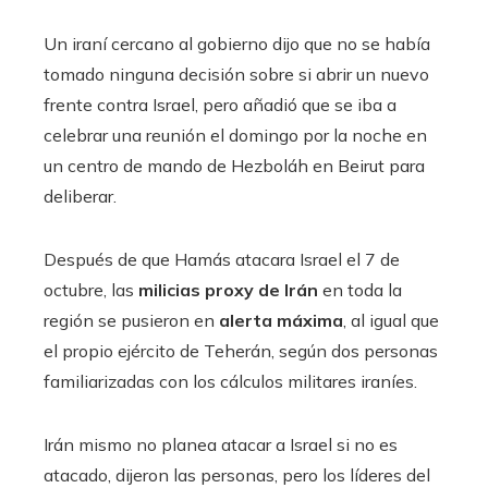
Un iraní cercano al gobierno dijo que no se había
tomado ninguna decisión sobre si abrir un nuevo
frente contra Israel, pero añadió que se iba a
celebrar una reunión el domingo por la noche en
un centro de mando de Hezboláh en Beirut para
deliberar.
Después de que Hamás atacara Israel el 7 de
octubre, las
milicias proxy de Irán
en toda la
región se pusieron en
alerta máxima
, al igual que
el propio ejército de Teherán, según dos personas
familiarizadas con los cálculos militares iraníes.
Irán mismo no planea atacar a Israel si no es
atacado, dijeron las personas, pero los líderes del