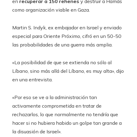
en
recuperar a 150 rehenes
y destruir a Hamás
como organización viable en Gaza.
Martin S. Indyk, ex embajador en Israel y enviado
especial para Oriente Próximo, cifró en un 50-50
las probabilidades de una guerra más amplia.
«La posibilidad de que se extienda no sólo al
Líbano, sino más allá del Líbano, es muy alta», dijo
en una entrevista.
«Por eso se ve a la administración tan
activamente comprometida en tratar de
rechazarlos, lo que normalmente no tendría que
hacer si no hubiera habido un golpe tan grande a
la disuasión de Israel».