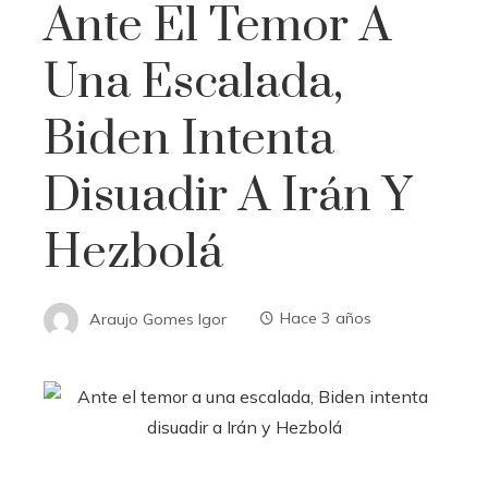
Ante El Temor A
Una Escalada,
Biden Intenta
Disuadir A Irán Y
Hezbolá
Araujo Gomes Igor
Hace 3 años