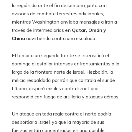
la región durante el fin de semana, junto con
aviones de combate terrestres adicionales,
mientras Washington enviaba mensajes a Irán a
través de intermediarios en
Qatar, Omán y
China
advirtiendo contra una escalada.
El temor a un segundo frente se intensificó el
domingo al estallar intensos enfrentamientos a lo
largo de la frontera norte de Israel. Hezboláh, la
milicia respaldada por Irán que controla el sur de
Líbano, disparó misiles contra Israel, que
respondió con fuego de artillería y ataques aéreos.
Un ataque en toda regla contra el norte podría
desbordar a Israel, ya que la mayoría de sus
fuerzas están concentradas en una posible